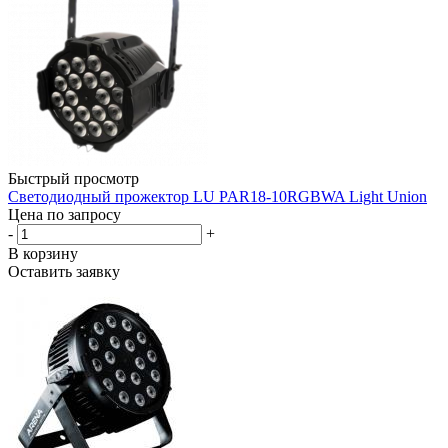
Быстрый просмотр
Светодиодный прожектор LU PAR18-10RGBWA Light Union
Цена по запросу
-
+
В корзину
Оставить заявку