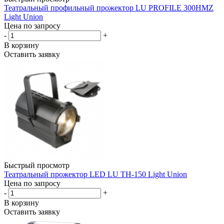
Театральный профильный прожектор LU PROFILE 300HMZ
Light Union
Цена по запросу
-
+
В корзину
Оставить заявку
Быстрый просмотр
Театральный прожектор LED LU TH-150 Light Union
Цена по запросу
-
+
В корзину
Оставить заявку