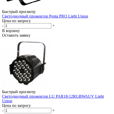
Быстрый просмотр
Светодиодный прожектор Penta PRO Light Union
Цена по запросу
-
+
В корзину
Оставить заявку
Быстрый просмотр
Светодиодный прожектор LU PAR18-12RGBWAUV Light
Union
Цена по запросу
-
+