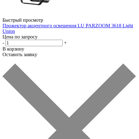
Быстрый просмотр
Прожектор акцентного освещения LU PARZOOM 3618 Light
Union
Цена по запросу
-
+
В корзину
Оставить заявку