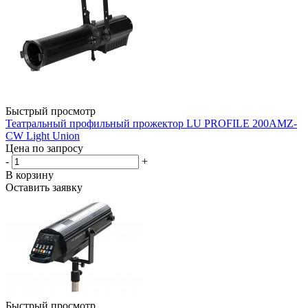
Быстрый просмотр
Театральный профильный прожектор LU PROFILE 200AMZ-
CW Light Union
Цена по запросу
-
+
В корзину
Оставить заявку
Быстрый просмотр