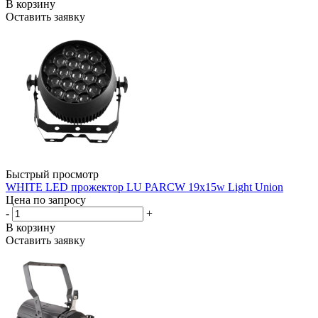
В корзину
Оставить заявку
Быстрый просмотр
WHITE LED прожектор LU PARCW 19x15w Light Union
Цена по запросу
-
+
В корзину
Оставить заявку