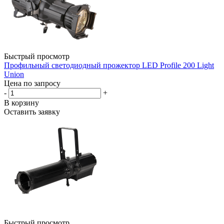
Быстрый просмотр
Профильный светодиодный прожектор LED Profile 200 Light
Union
Цена по запросу
-
+
В корзину
Оставить заявку
Быстрый просмотр