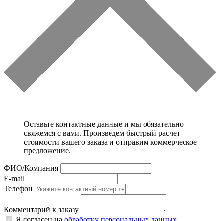
Оставьте контактные данные и мы обязательно
свяжемся с вами. Произведем быстрый расчет
стоимости вашего заказа и отправим коммерческое
предложение.
ФИО/Компания
E-mail
Телефон
Комментарий к заказу
Я согласен на
обработку персональных данных