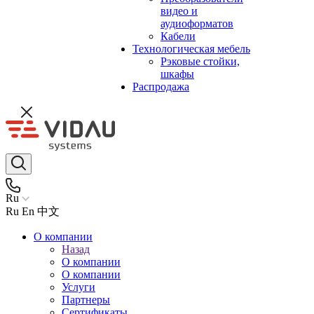
видео и
аудиоформатов
Кабели
Технологическая мебель
Рэковые стойки,
шкафы
Распродажа
Ru
Ru
En
中文
О компании
Назад
О компании
О компании
Услуги
Партнеры
Сертификаты