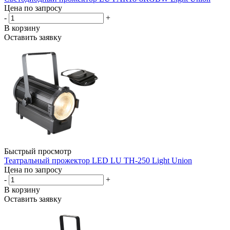
Цена по запросу
-
+
В корзину
Оставить заявку
Быстрый просмотр
Театральный прожектор LED LU TH-250 Light Union
Цена по запросу
-
+
В корзину
Оставить заявку