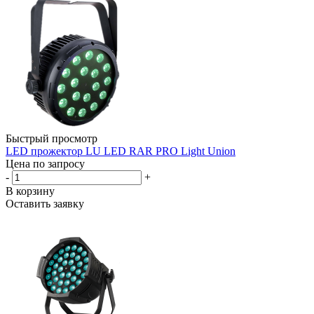
Быстрый просмотр
LED прожектор LU LED RAR PRO Light Union
Цена по запросу
-
+
В корзину
Оставить заявку