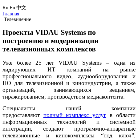
Ru
En
中文
Главная
-
Телевидение
Проекты VIDAU Systems по
построению и модернизации
телевизионных комплексов
У
же более 25 лет VIDAU Systems – одна из
лидирующих ИТ компаний на рынке
профессионального видео, аудиооборудования и
ПО для телевизионной и киноиндустрии, а также
организаций, занимающихся вещанием,
тиражированием, производством медиаконтента.
Специалисты нашей компании
предоставляют
полный комплекс услуг
в области
информационных технологий и системной
интеграции, создают программно-аппаратные
телевизионные и кинокомплексы “под ключ”,