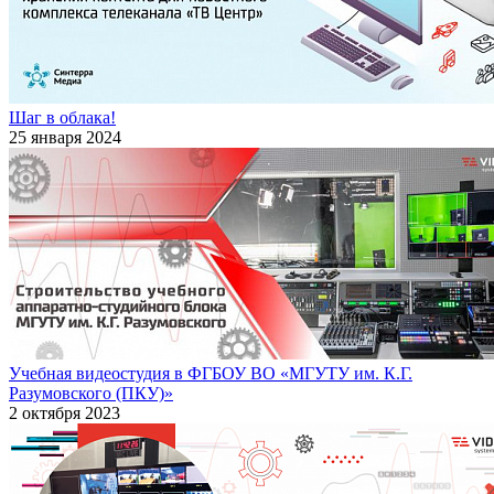
Шаг в облака!
25 января 2024
Учебная видеостудия в ФГБОУ ВО «МГУТУ им. К.Г.
Разумовского (ПКУ)»
2 октября 2023