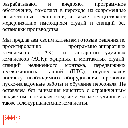
разрабатывают и внедряют программное
обеспечение, помогают в переходе на современные
безленточные технологии, а также осуществляют
модернизацию имеющихся студий и станций без
остановки производства.
Мы предлагаем своим клиентам готовые решения по
проектированию программно-аппаратных
комплексов (ПАК) и аппаратно-студийных
комплексов (АСК): эфирных и монтажных студий,
станций нелинейного монтажа, передвижных
телевизионных станций (ПТС), осуществляем
поставку необходимого оборудования, проводим
пуско-наладочные работы и обучение персонала. Не
оставляем без внимания клиентов с ограниченным
бюджетом, поставляя средние и малые студийные, а
также тележурналистские комплекты.