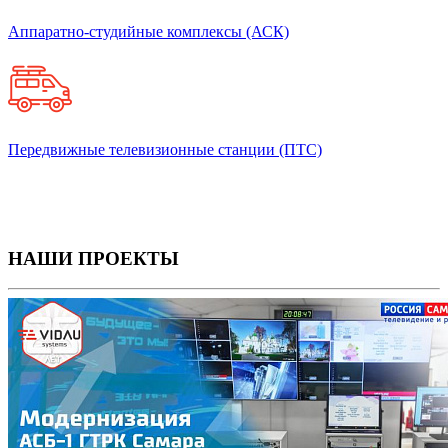
Аппаратно-студийные комплексы (АСК)
Передвижные телевизионные станции (ПТС)
НАШИ ПРОЕКТЫ