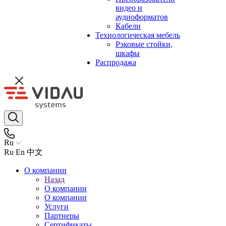
видео и
аудиоформатов
Кабели
Технологическая мебель
Рэковые стойки,
шкафы
Распродажа
Ru
Ru
En
中文
О компании
Назад
О компании
О компании
Услуги
Партнеры
Сертификаты