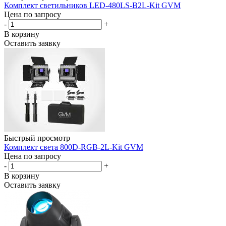
Комплект светильников LED-480LS-B2L-Kit GVM
Цена по запросу
-
+
В корзину
Оставить заявку
Быстрый просмотр
Комплект света 800D-RGB-2L-Kit GVM
Цена по запросу
-
+
В корзину
Оставить заявку