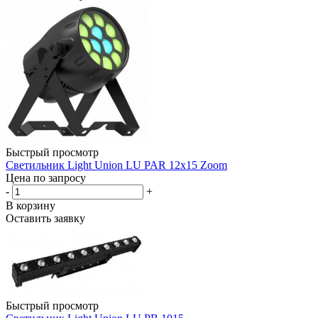
Быстрый просмотр
Светильник Light Union LU PAR 12x15 Zoom
Цена по запросу
-
+
В корзину
Оставить заявку
Быстрый просмотр