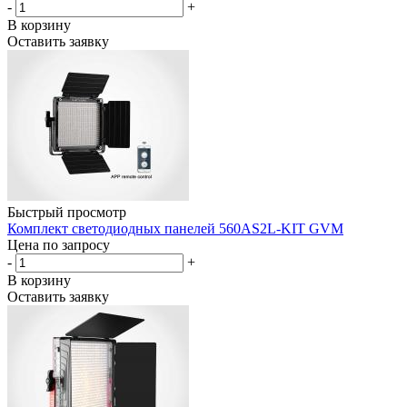
-
+
В корзину
Оставить заявку
Быстрый просмотр
Комплект светодиодных панелей 560AS2L-KIT GVM
Цена по запросу
-
+
В корзину
Оставить заявку