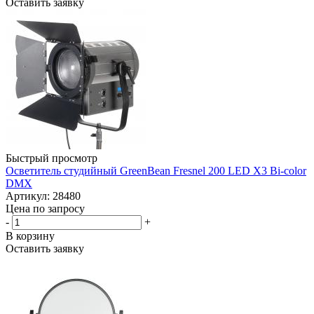
Оставить заявку
Быстрый просмотр
Осветитель студийный GreenBean Fresnel 200 LED X3 Bi-color
DMX
Артикул: 28480
Цена по запросу
-
+
В корзину
Оставить заявку