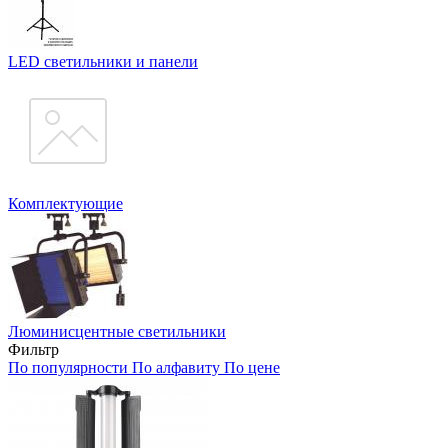
LED светильники и панели
Комплектующие
Люминисцентные светильники
Фильтр
По популярности
По алфавиту
По цене