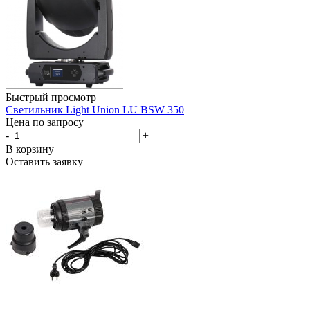
Быстрый просмотр
Светильник Light Union LU BSW 350
Цена по запросу
-
+
В корзину
Оставить заявку