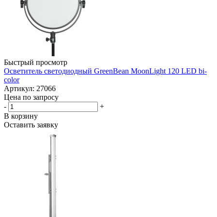
Быстрый просмотр
Осветитель светодиодный GreenBean MoonLight 120 LED bi-
color
Артикул: 27066
Цена по запросу
-
+
В корзину
Оставить заявку