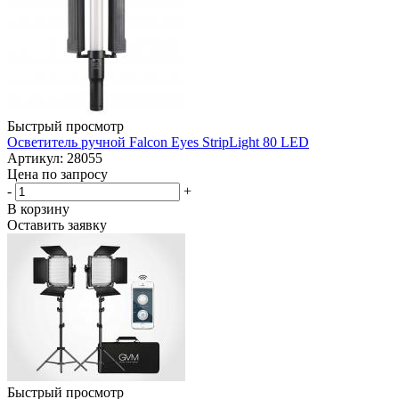
Быстрый просмотр
Осветитель ручной Falcon Eyes StripLight 80 LED
Артикул: 28055
Цена по запросу
-
+
В корзину
Оставить заявку
Быстрый просмотр