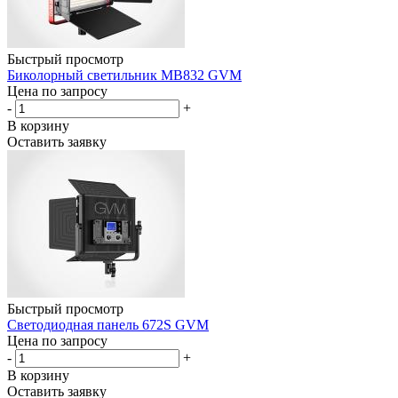
Быстрый просмотр
Биколорный светильник MB832 GVM
Цена по запросу
-
+
В корзину
Оставить заявку
Быстрый просмотр
Светодиодная панель 672S GVM
Цена по запросу
-
+
В корзину
Оставить заявку