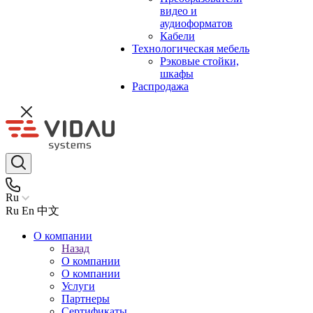
видео и
аудиоформатов
Кабели
Технологическая мебель
Рэковые стойки,
шкафы
Распродажа
Ru
Ru
En
中文
О компании
Назад
О компании
О компании
Услуги
Партнеры
Сертификаты