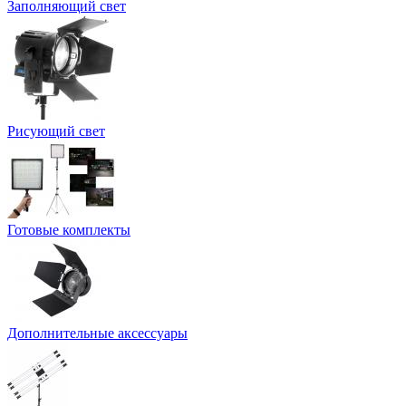
Заполняющий свет
Рисующий свет
Готовые комплекты
Дополнительные аксессуары