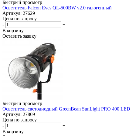
Быстрый просмотр
Осветитель Falcon Eyes QL-500BW v2.0 галогенный
Артикул: 27629
Цена по запросу
-
+
В корзину
Оставить заявку
Быстрый просмотр
Осветитель светодиодный GreenBean SunLight PRO 400 LED
Артикул: 27869
Цена по запросу
-
+
В корзину