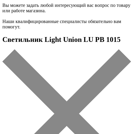
Вы можете задать любой интересующий вас вопрос по товару
или работе магазина.
Наши квалифицированные специалисты обязательно вам
помогут.
Светильник Light Union LU PB 1015