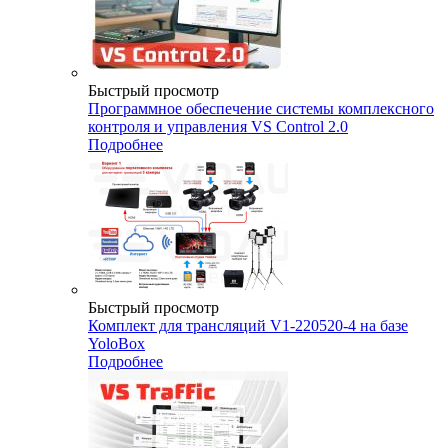
Быстрый просмотр
Программное обеспечение системы комплексного
контроля и управления VS Control 2.0
Подробнее
Быстрый просмотр
Комплект для трансляций V1-220520-4 на базе
YoloBox
Подробнее