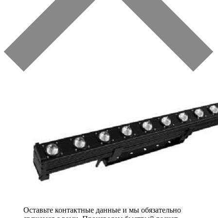
Оставьте контактные данные и мы обязательно