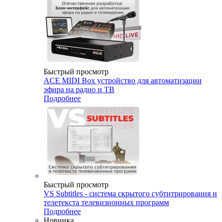
Быстрый просмотр
ACE MIDI Box устройство для автоматизации
эфира на радио и ТВ
Подробнее
Быстрый просмотр
VS Subtitles - система скрытого субтитрирования и
телетекста телевизионных программ
Подробнее
Новинка