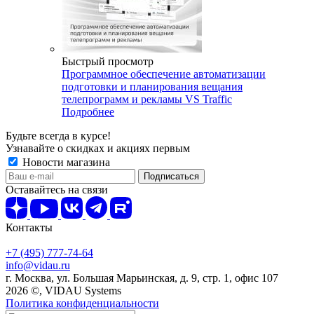
Быстрый просмотр
Программное обеспечение автоматизации
подготовки и планирования вещания
телепрограмм и рекламы VS Traffic
Подробнее
Будьте всегда в курсе!
Узнавайте о скидках и акциях первым
Новости магазина
Оставайтесь на связи
Контакты
+7 (495) 777-74-64
info@vidau.ru
г. Москва, ул. Большая Марьинская, д. 9, стр. 1, офис 107
2026 ©, VIDAU Systems
Политика конфиденциальности