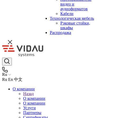
видео и
аудиоформатов
Кабели
Технологическая мебель
Рэковые стойки,
шкафы
Распродажа
Ru
Ru
En
中文
О компании
Назад
О компании
О компании
Услуги
Партнеры
Сертификаты