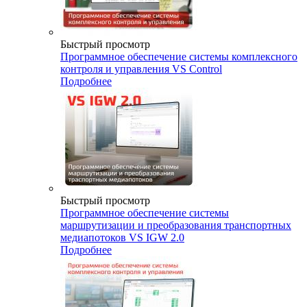
Быстрый просмотр
Программное обеспечение системы комплексного
контроля и управления VS Control
Подробнее
Быстрый просмотр
Программное обеспечение системы
маршрутизации и преобразования транспортных
медиапотоков VS IGW 2.0
Подробнее