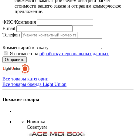
свяжемся с вами. Произведем быстрый расчет
стоимости вашего заказа и отправим коммерческое
предложение.
ФИО/Компания
E-mail
Телефон
Комментарий к заказу
Я согласен на
обработку персональных данных
Отправить
Все товары категории
Все товары бренда Light Union
Похожие товары
Новинка
Советуем