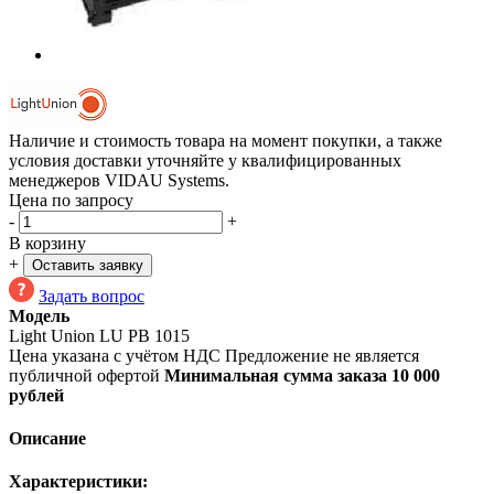
Наличие и стоимость товара на момент покупки, а также
условия доставки уточняйте у квалифицированных
менеджеров VIDAU Systems.
Цена по запросу
-
+
В корзину
+
Оставить заявку
Задать вопрос
Модель
Light Union LU PB 1015
Цена указана с учётом НДС
Предложение не является
публичной офертой
Минимальная сумма заказа 10 000
рублей
Описание
Характеристики: