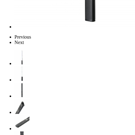
Previous
Next