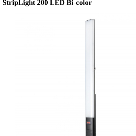
StripLight 200 LED Bi-color