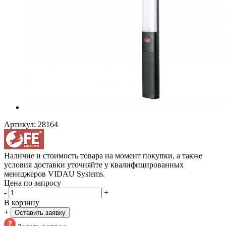
Артикул:
28164
Наличие и стоимость товара на момент покупки, а также
условия доставки уточняйте у квалифицированных
менеджеров VIDAU Systems.
Цена по запросу
-
+
В корзину
+
Оставить заявку