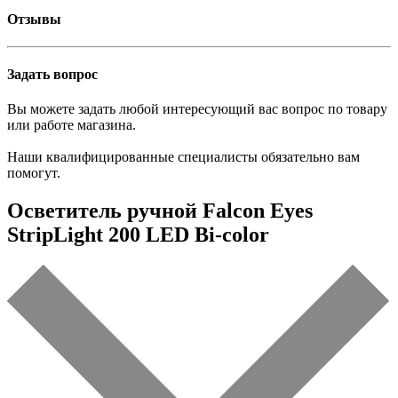
Отзывы
Задать вопрос
Вы можете задать любой интересующий вас вопрос по товару
или работе магазина.
Наши квалифицированные специалисты обязательно вам
помогут.
Осветитель ручной Falcon Eyes
StripLight 200 LED Bi-color