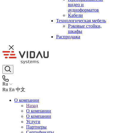
видео и
аудиоформатов
Кабели
Технологическая мебель
Рэковые стойки,
шкафы
Распродажа
Ru
Ru
En
中文
О компании
Назад
О компании
О компании
Услуги
Партнеры
Сертификаты