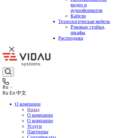
видео и
аудиоформатов
Кабели
Технологическая мебель
Рэковые стойки,
шкафы
Распродажа
Ru
Ru
En
中文
О компании
Назад
О компании
О компании
Услуги
Партнеры
Сертификаты