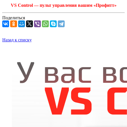
VS Control — пульт управления вашим «Профитт»
Поделиться
Назад к списку