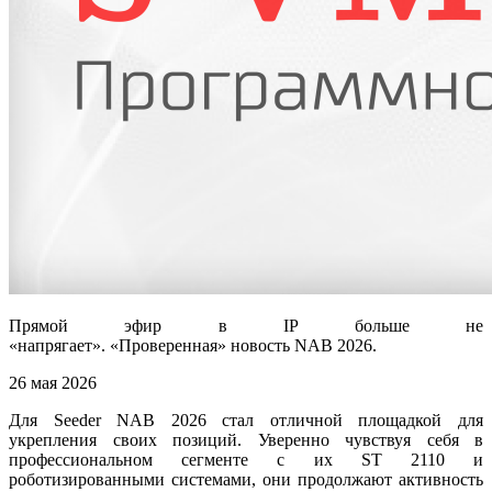
Прямой эфир в IP больше не
«напрягает». «Проверенная» новость NAB 2026.
26 мая 2026
Для Seeder NAB 2026 стал отличной площадкой для
укрепления своих позиций. Уверенно чувствуя себя в
профессиональном сегменте с их ST 2110 и
роботизированными системами, они продолжают активность