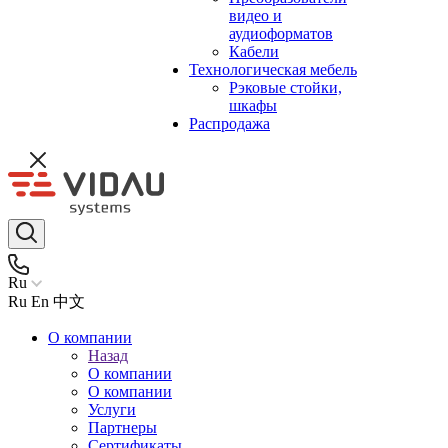
видео и
аудиоформатов
Кабели
Технологическая мебель
Рэковые стойки,
шкафы
Распродажа
Ru
Ru
En
中文
О компании
Назад
О компании
О компании
Услуги
Партнеры
Сертификаты