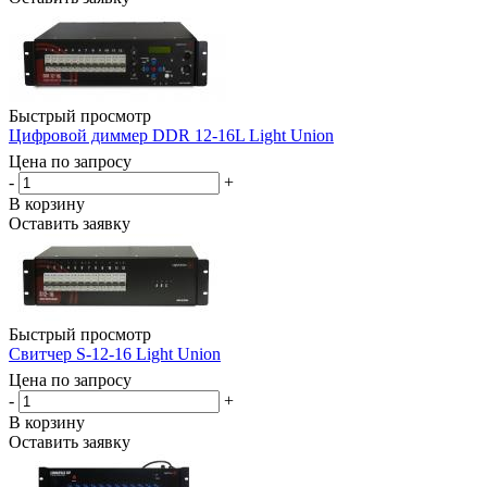
Быстрый просмотр
Цифровой диммер DDR 12-16L Light Union
Цена по запросу
-
+
В корзину
Оставить заявку
Быстрый просмотр
Свитчер S-12-16 Light Union
Цена по запросу
-
+
В корзину
Оставить заявку