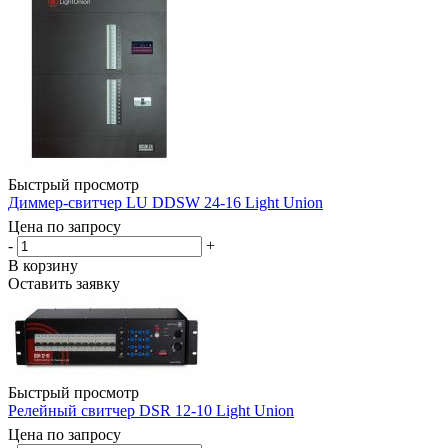
Быстрый просмотр
Диммер-свитчер LU DDSW 24-16 Light Union
Цена по запросу
-
+
В корзину
Оставить заявку
Быстрый просмотр
Релейный свитчер DSR 12-10 Light Union
Цена по запросу