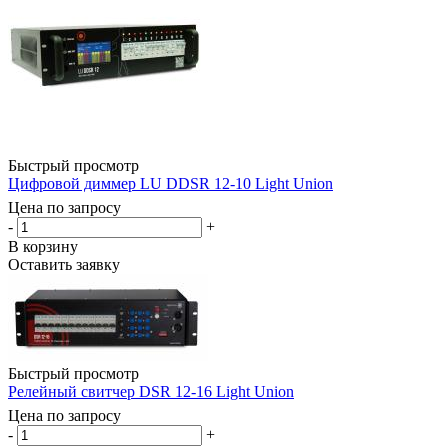
Быстрый просмотр
Цифровой диммер LU DDSR 12-10 Light Union
Цена по запросу
-
+
В корзину
Оставить заявку
Быстрый просмотр
Релейный свитчер DSR 12-16 Light Union
Цена по запросу
-
+