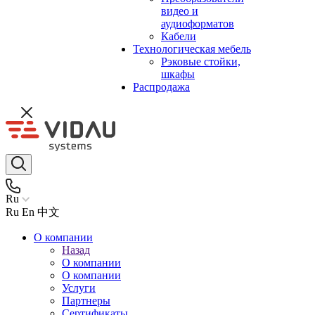
видео и
аудиоформатов
Кабели
Технологическая мебель
Рэковые стойки,
шкафы
Распродажа
Ru
Ru
En
中文
О компании
Назад
О компании
О компании
Услуги
Партнеры
Сертификаты