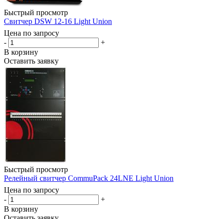
Быстрый просмотр
Свитчер DSW 12-16 Light Union
Цена по запросу
-
+
В корзину
Оставить заявку
Быстрый просмотр
Релейный свитчер CommuPack 24LNE Light Union
Цена по запросу
-
+
В корзину
Оставить заявку