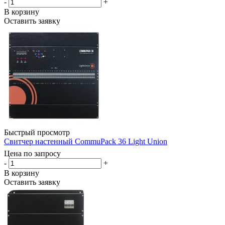
-
+
В корзину
Оставить заявку
Быстрый просмотр
Свитчер настенный CommuPack 36 Light Union
Цена по запросу
-
+
В корзину
Оставить заявку