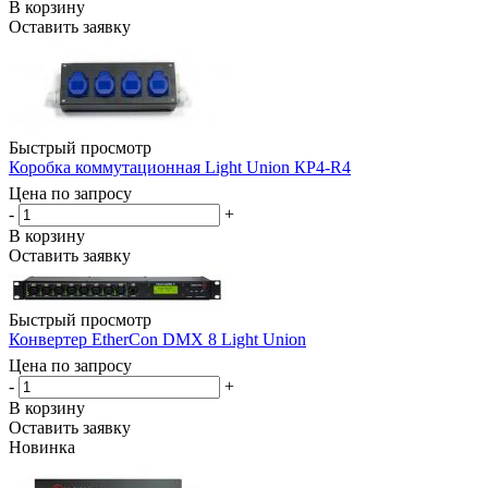
В корзину
Оставить заявку
Быстрый просмотр
Коробка коммутационная Light Union КР4-R4
Цена по запросу
-
+
В корзину
Оставить заявку
Быстрый просмотр
Конвертер EtherCon DMX 8 Light Union
Цена по запросу
-
+
В корзину
Оставить заявку
Новинка