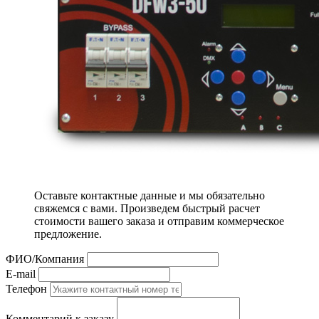
Оставьте контактные данные и мы обязательно
свяжемся с вами. Произведем быстрый расчет
стоимости вашего заказа и отправим коммерческое
предложение.
ФИО/Компания
E-mail
Телефон
Комментарий к заказу