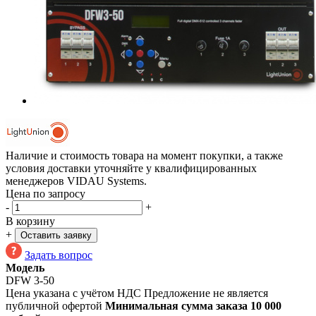
Наличие и стоимость товара на момент покупки, а также
условия доставки уточняйте у квалифицированных
менеджеров VIDAU Systems.
Цена по запросу
-
+
В корзину
+
Оставить заявку
Задать вопрос
Модель
DFW 3-50
Цена указана с учётом НДС
Предложение не является
публичной офертой
Минимальная сумма заказа 10 000