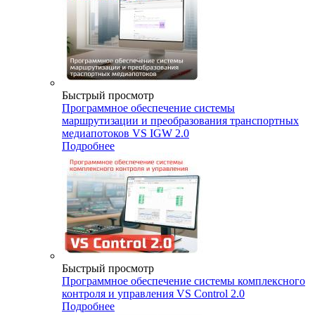
Быстрый просмотр
Программное обеспечение системы
маршрутизации и преобразования транспортных
медиапотоков VS IGW 2.0
Подробнее
Быстрый просмотр
Программное обеспечение системы комплексного
контроля и управления VS Control 2.0
Подробнее