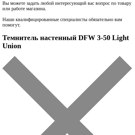
Вы можете задать любой интересующий вас вопрос по товару
или работе магазина.
Наши квалифицированные специалисты обязательно вам
помогут.
Темнитель настенный DFW 3-50 Light
Union