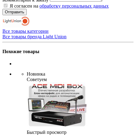
Я согласен на
обработку персональных данных
Отправить
Все товары категории
Все товары бренда Light Union
Похожие товары
Новинка
Советуем
Быстрый просмотр