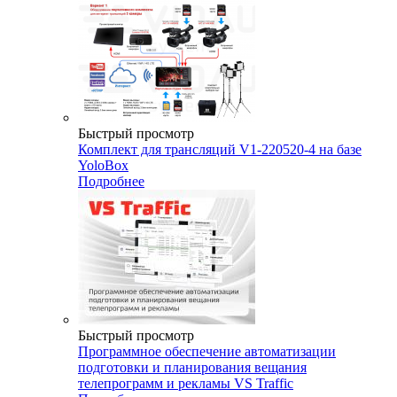
Быстрый просмотр
Комплект для трансляций V1-220520-4 на базе
YoloBox
Подробнее
Быстрый просмотр
Программное обеспечение автоматизации
подготовки и планирования вещания
телепрограмм и рекламы VS Traffic