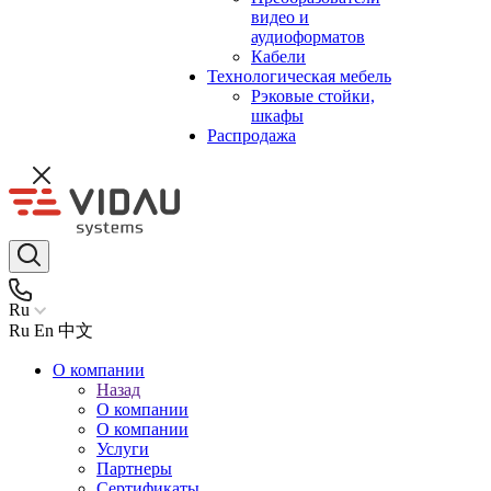
видео и
аудиоформатов
Кабели
Технологическая мебель
Рэковые стойки,
шкафы
Распродажа
Ru
Ru
En
中文
О компании
Назад
О компании
О компании
Услуги
Партнеры
Сертификаты