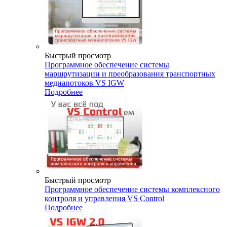
Быстрый просмотр
Программное обеспечение системы
маршрутизации и преобразования транспортных
медиапотоков VS IGW
Подробнее
Быстрый просмотр
Программное обеспечение системы комплексного
контроля и управления VS Control
Подробнее