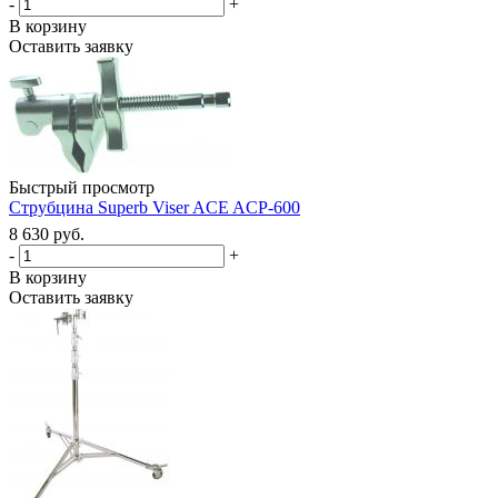
-
+
В корзину
Оставить заявку
Быстрый просмотр
Струбцина Superb Viser ACE ACP-600
8 630 руб.
-
+
В корзину
Оставить заявку