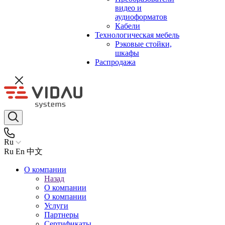
видео и
аудиоформатов
Кабели
Технологическая мебель
Рэковые стойки,
шкафы
Распродажа
Ru
Ru
En
中文
О компании
Назад
О компании
О компании
Услуги
Партнеры
Сертификаты