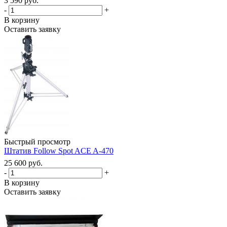
3 590 руб.
-
+
В корзину
Оставить заявку
Быстрый просмотр
Штатив Follow Spot ACE A-470
25 600 руб.
-
+
В корзину
Оставить заявку