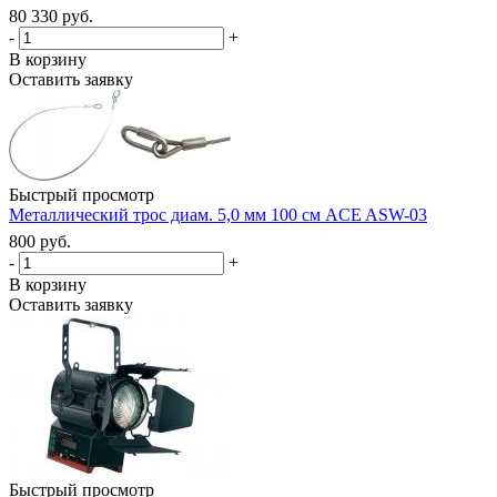
80 330 руб.
-
+
В корзину
Оставить заявку
Быстрый просмотр
Металлический трос диам. 5,0 мм 100 см ACE ASW-03
800 руб.
-
+
В корзину
Оставить заявку
Быстрый просмотр