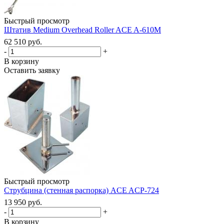
Быстрый просмотр
Штатив Medium Overhead Roller ACE A-610M
62 510 руб.
-
+
В корзину
Оставить заявку
Быстрый просмотр
Струбцина (стенная распорка) ACE ACP-724
13 950 руб.
-
+
В корзину