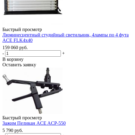
Быстрый просмотр
Люминесцентный студийный светильник, 4лампы по 4 фута
ACE FLK4x40
159 060 руб.
-
+
В корзину
Оставить заявку
Быстрый просмотр
Зажим Пеликан ACE ACP-550
5 790 руб.