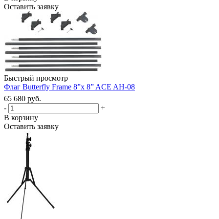
Оставить заявку
Быстрый просмотр
Флаг Butterfly Frame 8”x 8” ACE AH-08
65 680 руб.
-
+
В корзину
Оставить заявку