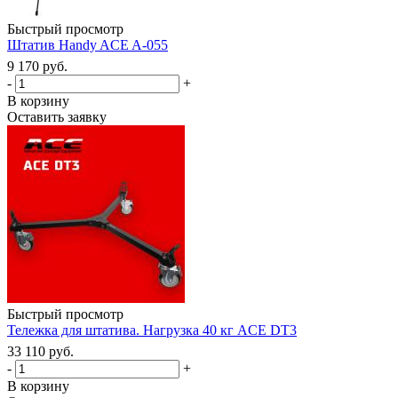
Быстрый просмотр
Штатив Handy ACE A-055
9 170 руб.
-
+
В корзину
Оставить заявку
Быстрый просмотр
Тележка для штатива. Нагрузка 40 кг ACE DT3
33 110 руб.
-
+
В корзину