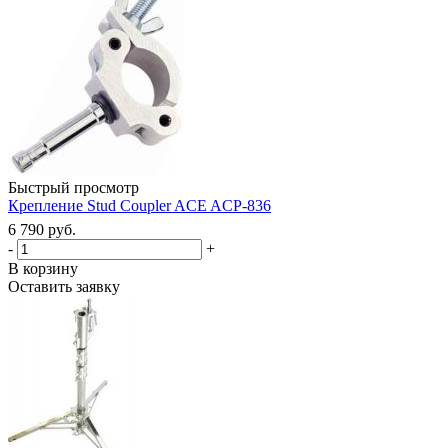
Быстрый просмотр
Крепление Stud Coupler ACE ACP-836
6 790 руб.
-
+
В корзину
Оставить заявку