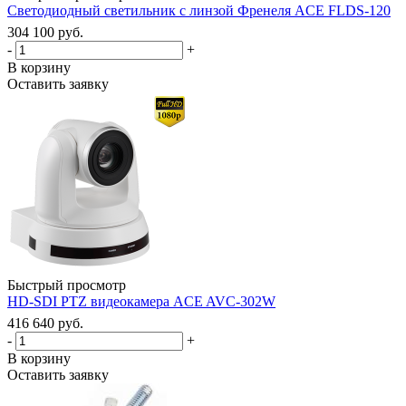
Светодиодный светильник с линзой Френеля ACE FLDS-120
304 100 руб.
-
+
В корзину
Оставить заявку
Быстрый просмотр
HD-SDI PTZ видеокамера ACE AVC-302W
416 640 руб.
-
+
В корзину
Оставить заявку