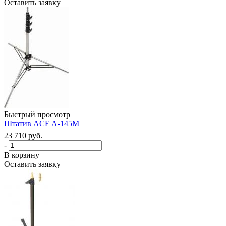
Оставить заявку
Быстрый просмотр
Штатив ACE A-145M
23 710 руб.
-
+
В корзину
Оставить заявку