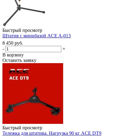
Быстрый просмотр
Штатив с минибазой ACE A-013
8 450 руб.
-
+
В корзину
Оставить заявку
Быстрый просмотр
Тележка для штатива. Нагрузка 90 кг ACE DT9