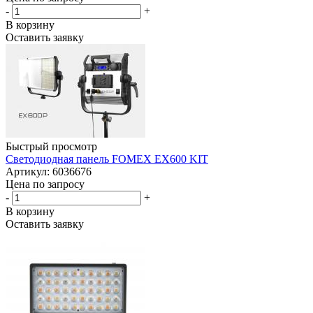
-
+
В корзину
Оставить заявку
Быстрый просмотр
Светодиодная панель FOMEX EX600 KIT
Артикул: 6036676
Цена по запросу
-
+
В корзину
Оставить заявку