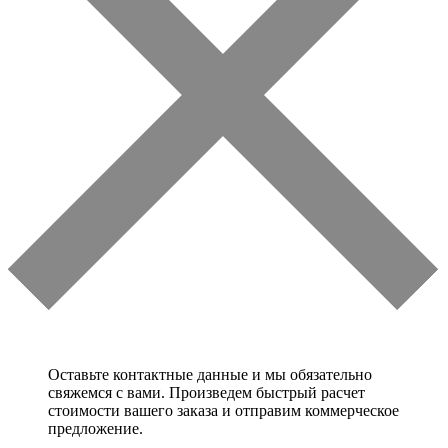
Оставьте контактные данные и мы обязательно
свяжемся с вами. Произведем быстрый расчет
стоимости вашего заказа и отправим коммерческое
предложение.