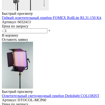
Быстрый просмотр
Гибкий осветительный прибор FOMEX RollLite RL31-150 Kit
Артикул: 6032413
Цена по запросу
-
+
В корзину
Оставить заявку
Быстрый просмотр
Осветительный светодиодный прибор Dedolight COLORIST
Артикул: DTOCOL-MCP60
Цена по запросу