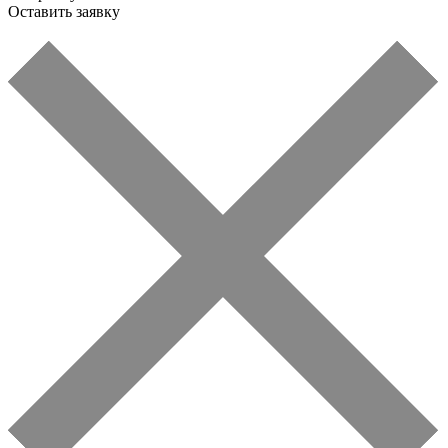
Оставить заявку