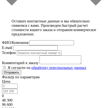
Оставьте контактные данные и мы обязательно
свяжемся с вами. Произведем быстрый расчет
стоимости вашего заказа и отправим коммерческое
предложение.
ФИО/Компания
E-mail
Телефон
Комментарий к заказу
Я согласен на
обработку персональных данных
Отправить
Фильтр по параметрам
Цена
0
48 300
96 600