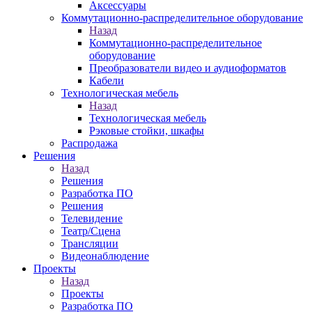
Аксессуары
Коммутационно-распределительное оборудование
Назад
Коммутационно-распределительное
оборудование
Преобразователи видео и аудиоформатов
Кабели
Технологическая мебель
Назад
Технологическая мебель
Рэковые стойки, шкафы
Распродажа
Решения
Назад
Решения
Разработка ПО
Решения
Телевидение
Театр/Сцена
Трансляции
Видеонаблюдение
Проекты
Назад
Проекты
Разработка ПО