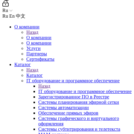
Ru
Ru
En
中文
О компании
Назад
О компании
О компании
Услуги
Партнеры
Сертификаты
Каталог
Назад
Каталог
IT оборудование и программное обеспечение
Назад
IT оборудование и программное обеспечение
Зарегистрированное ПО в Реестре
Системы планирования эфирной сетки
Системы автоматизации
Обеспечение прямых эфиров
Системы графического и виртуального
оформления
Системы субтитрирования и телетекста