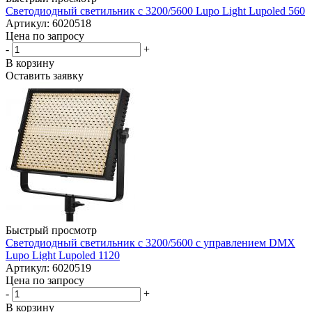
Светодиодный светильник с 3200/5600 Lupo Light Lupoled 560
Артикул: 6020518
Цена по запросу
-
+
В корзину
Оставить заявку
Быстрый просмотр
Светодиодный светильник с 3200/5600 с управлением DMX
Lupo Light Lupoled 1120
Артикул: 6020519
Цена по запросу
-
+
В корзину