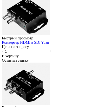
Быстрый просмотр
Конвертер HDMI в SDI Yuan
Цена по запросу
-
+
В корзину
Оставить заявку