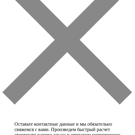
Оставьте контактные данные и мы обязательно
свяжемся с вами. Произведем быстрый расчет
стоимости вашего заказа и отправим коммерческое