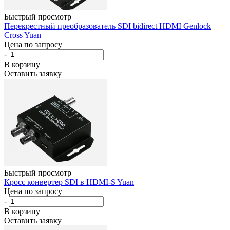
Быстрый просмотр
Перекрестный преобразователь SDI bidirect HDMI Genlock
Cross Yuan
Цена по запросу
-
+
В корзину
Оставить заявку
Быстрый просмотр
Кросс конвертер SDI в HDMI-S Yuan
Цена по запросу
-
+
В корзину
Оставить заявку