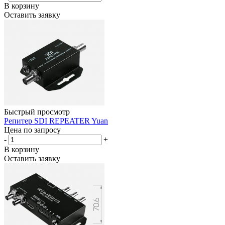
В корзину
Оставить заявку
Быстрый просмотр
Репитер SDI REPEATER Yuan
Цена по запросу
-
+
В корзину
Оставить заявку