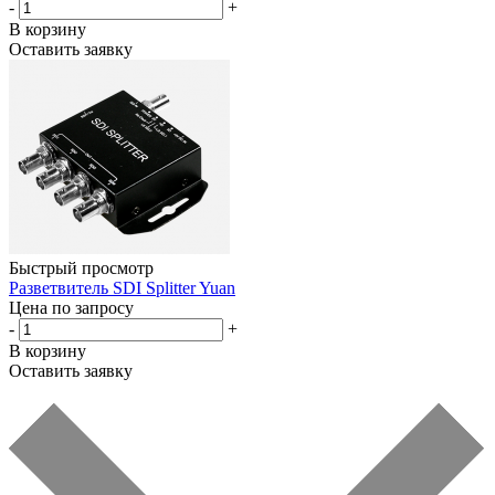
-
+
В корзину
Оставить заявку
Быстрый просмотр
Разветвитель SDI Splitter Yuan
Цена по запросу
-
+
В корзину
Оставить заявку