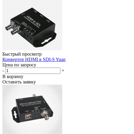
Быстрый просмотр
Конвертер HDMI в SDI-S Yuan
Цена по запросу
-
+
В корзину
Оставить заявку