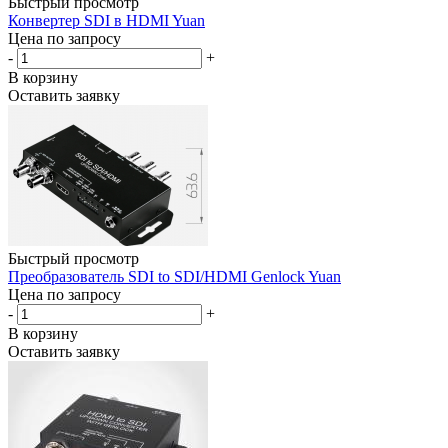
Быстрый просмотр
Конвертер SDI в HDMI Yuan
Цена по запросу
-
+
В корзину
Оставить заявку
Быстрый просмотр
Преобразователь SDI to SDI/HDMI Genlock Yuan
Цена по запросу
-
+
В корзину
Оставить заявку