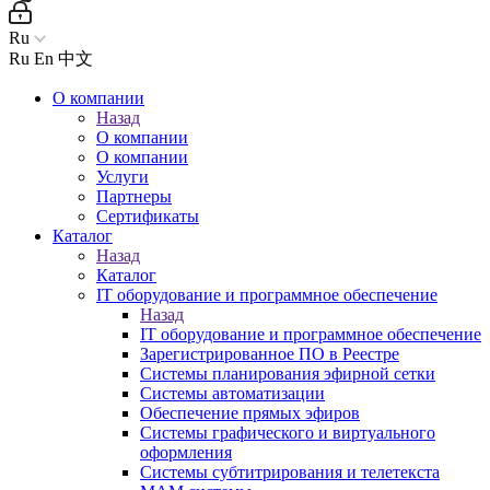
Ru
Ru
En
中文
О компании
Назад
О компании
О компании
Услуги
Партнеры
Сертификаты
Каталог
Назад
Каталог
IT оборудование и программное обеспечение
Назад
IT оборудование и программное обеспечение
Зарегистрированное ПО в Реестре
Системы планирования эфирной сетки
Системы автоматизации
Обеспечение прямых эфиров
Системы графического и виртуального
оформления
Системы субтитрирования и телетекста