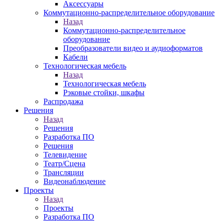
Аксессуары
Коммутационно-распределительное оборудование
Назад
Коммутационно-распределительное
оборудование
Преобразователи видео и аудиоформатов
Кабели
Технологическая мебель
Назад
Технологическая мебель
Рэковые стойки, шкафы
Распродажа
Решения
Назад
Решения
Разработка ПО
Решения
Телевидение
Театр/Сцена
Трансляции
Видеонаблюдение
Проекты
Назад
Проекты
Разработка ПО