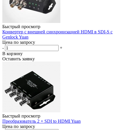
Быстрый просмотр
Конвертер с внешней синхронизацией HDMI в SDI-S с
Genlock Yuan
Цена по запросу
-
+
В корзину
Оставить заявку
Быстрый просмотр
Преобразователь 2 × SDI to HDMI Yuan
Цена по запросу