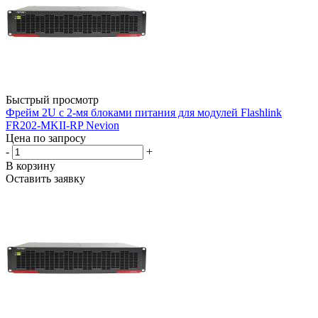
Быстрый просмотр
Фрейм 2U с 2-мя блоками питания для модулей Flashlink
FR202-MKII-RP Nevion
Цена по запросу
-
+
В корзину
Оставить заявку