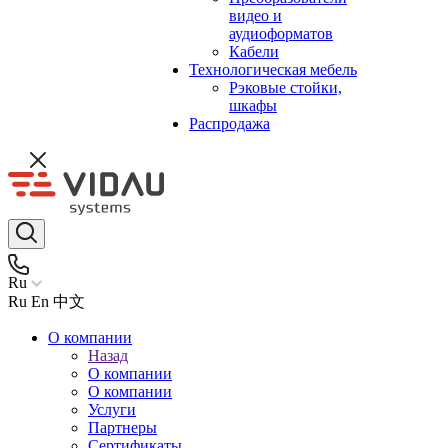
видео и
аудиоформатов
Кабели
Технологическая мебель
Рэковые стойки,
шкафы
Распродажа
Ru
Ru
En
中文
О компании
Назад
О компании
О компании
Услуги
Партнеры
Сертификаты