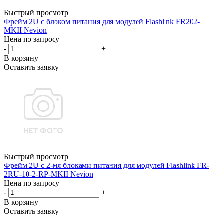
Быстрый просмотр
Фрейм 2U с блоком питания для модулей Flashlink FR202-
MKII Nevion
Цена по запросу
-
+
В корзину
Оставить заявку
Быстрый просмотр
Фрейм 2U с 2-мя блоками питания для модулей Flashlink FR-
2RU-10-2-RP-MKII Nevion
Цена по запросу
-
+
В корзину
Оставить заявку