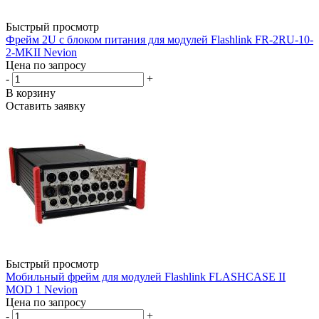
Быстрый просмотр
Фрейм 2U с блоком питания для модулей Flashlink FR-2RU-10-
2-MKII Nevion
Цена по запросу
-
+
В корзину
Оставить заявку
Быстрый просмотр
Мобильный фрейм для модулей Flashlink FLASHCASE II
MOD 1 Nevion
Цена по запросу
-
+