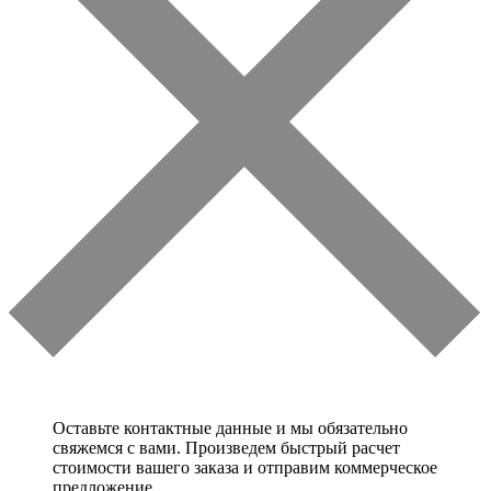
Оставьте контактные данные и мы обязательно
свяжемся с вами. Произведем быстрый расчет
стоимости вашего заказа и отправим коммерческое
предложение.