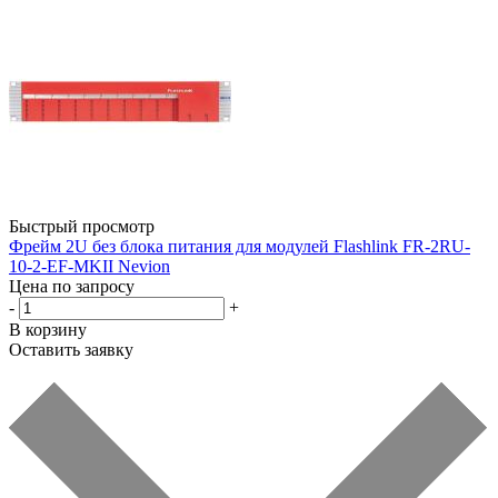
Быстрый просмотр
Фрейм 2U без блока питания для модулей Flashlink FR-2RU-
10-2-EF-MKII Nevion
Цена по запросу
-
+
В корзину
Оставить заявку