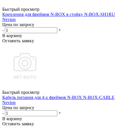
Быстрый просмотр
Крепления для фреймов N-BOX в стойку N-BOX-SH1RU
Nevion
Цена по запросу
-
+
В корзину
Оставить заявку
Быстрый просмотр
Кабель питания для 4-х фреймов N-BOX N-BOX-CABLE
Nevion
Цена по запросу
-
+
В корзину
Оставить заявку