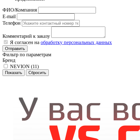
ФИО/Компания
E-mail
Телефон
Комментарий к заказу
Я согласен на
обработку персональных данных
Отправить
Фильтр по параметрам
Бренд
NEVION (
11
)
Сбросить