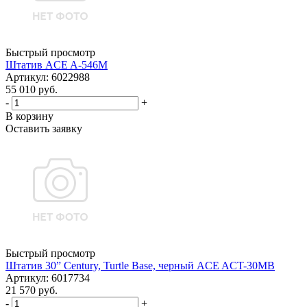
Быстрый просмотр
Штатив ACE A-546M
Артикул: 6022988
55 010 руб.
-
+
В корзину
Оставить заявку
Быстрый просмотр
Штатив 30” Century, Turtle Base, черный ACE ACT-30MB
Артикул: 6017734
21 570 руб.
-
+