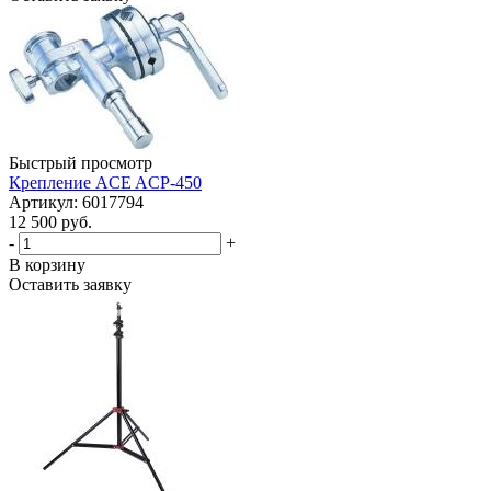
Быстрый просмотр
Крепление ACE ACP-450
Артикул: 6017794
12 500 руб.
-
+
В корзину
Оставить заявку