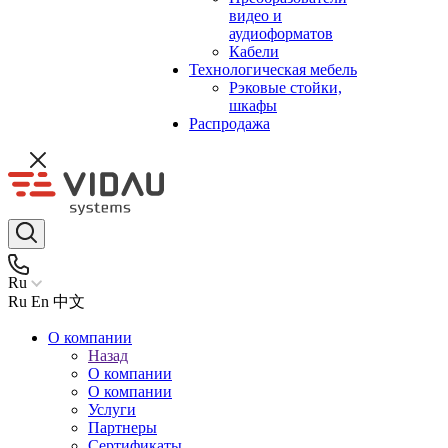
видео и
аудиоформатов
Кабели
Технологическая мебель
Рэковые стойки,
шкафы
Распродажа
Ru
Ru
En
中文
О компании
Назад
О компании
О компании
Услуги
Партнеры
Сертификаты