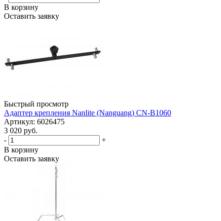
В корзину
Оставить заявку
Быстрый просмотр
Адаптер крепления Nanlite (Nanguang) CN-B1060
Артикул: 6026475
3 020 руб.
-
+
В корзину
Оставить заявку