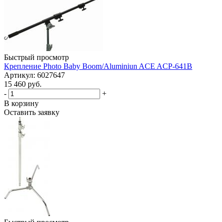
Быстрый просмотр
Крепление Photo Baby Boom/Aluminiun ACE ACP-641B
Артикул: 6027647
15 460 руб.
-
+
В корзину
Оставить заявку