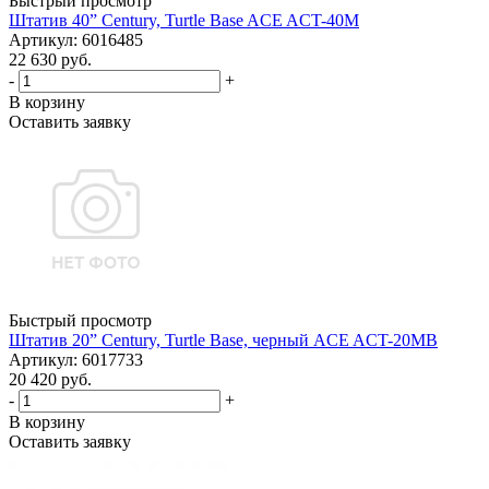
Быстрый просмотр
Штатив 40” Century, Turtle Base ACE ACT-40M
Артикул: 6016485
22 630 руб.
-
+
В корзину
Оставить заявку
Быстрый просмотр
Штатив 20” Century, Turtle Base, черный ACE ACT-20MB
Артикул: 6017733
20 420 руб.
-
+
В корзину
Оставить заявку