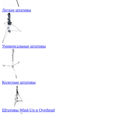
Легкие штативы
Универсальные штативы
Колесные штативы
Штативы Wind-Up и Overhead