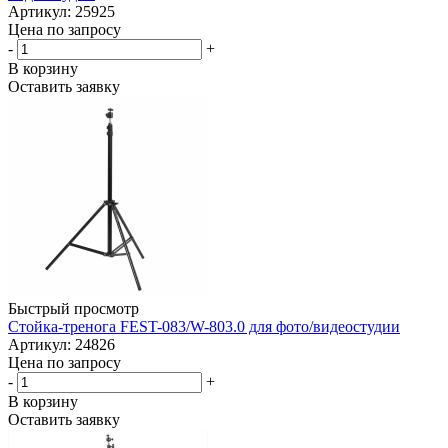
Артикул: 25925
Цена по запросу
-
+
В корзину
Оставить заявку
Быстрый просмотр
Стойка-тренога FEST-083/W-803.0 для фото/видеостудии
Артикул: 24826
Цена по запросу
-
+
В корзину
Оставить заявку