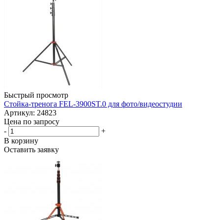
Быстрый просмотр
Стойка-тренога FEL-3900ST.0 для фото/видеостудии
Артикул: 24823
Цена по запросу
-
+
В корзину
Оставить заявку