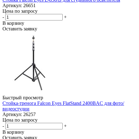
Артикул: 26651
Цена по запросу
-
+
В корзину
Оставить заявку
Быстрый просмотр
Стойка-тренога Falcon Eyes FlatStand 2400BAC для фото/
видеостудии
Артикул: 26257
Цена по запросу
-
+
В корзину
Оставить заявку