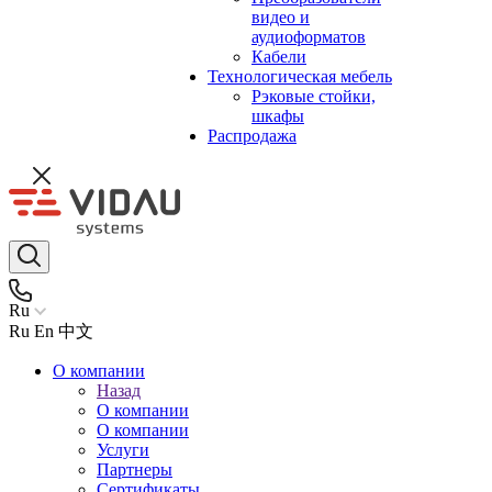
видео и
аудиоформатов
Кабели
Технологическая мебель
Рэковые стойки,
шкафы
Распродажа
Ru
Ru
En
中文
О компании
Назад
О компании
О компании
Услуги
Партнеры
Сертификаты