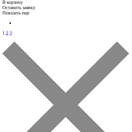
В корзину
Оставить заявку
Показать еще
1
2
3