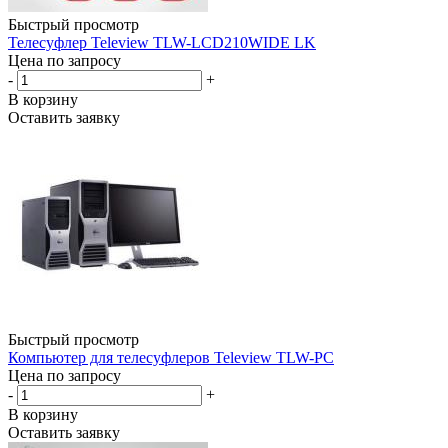
Быстрый просмотр
Телесуфлер Teleview TLW-LCD210WIDE LK
Цена по запросу
-
+
В корзину
Оставить заявку
Быстрый просмотр
Компьютер для телесуфлеров Teleview TLW-PC
Цена по запросу
-
+
В корзину
Оставить заявку