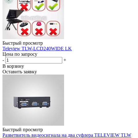
Быстрый просмотр
Teleview TLW-LCD240WIDE LK
Цена по запросу
-
+
В корзину
Оставить заявку
Быстрый просмотр
Разветвитель видеосигнала на два суфлера TELEVIEW TLW