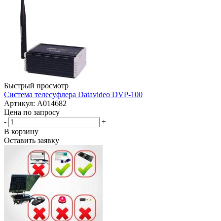
Быстрый просмотр
Система телесуфлера Datavideo DVP-100
Артикул: A014682
Цена по запросу
-
+
В корзину
Оставить заявку