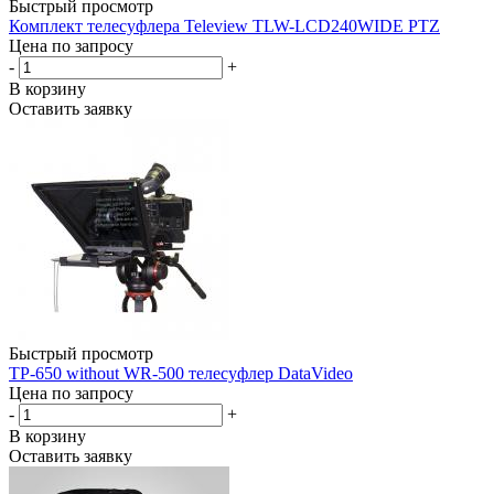
Быстрый просмотр
Комплект телесуфлера Teleview TLW-LCD240WIDE PTZ
Цена по запросу
-
+
В корзину
Оставить заявку
Быстрый просмотр
TP-650 without WR-500 телесуфлер DataVideo
Цена по запросу
-
+
В корзину
Оставить заявку