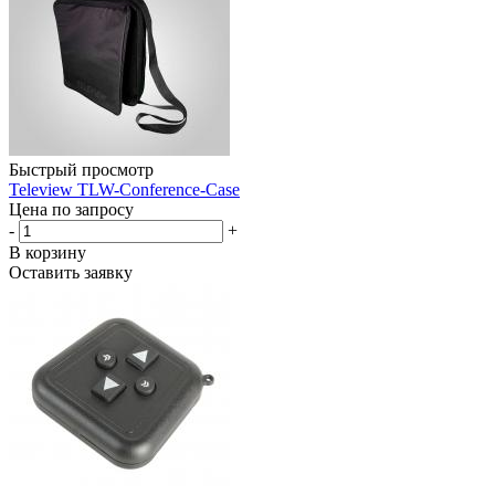
Быстрый просмотр
Teleview TLW-Conference-Case
Цена по запросу
-
+
В корзину
Оставить заявку