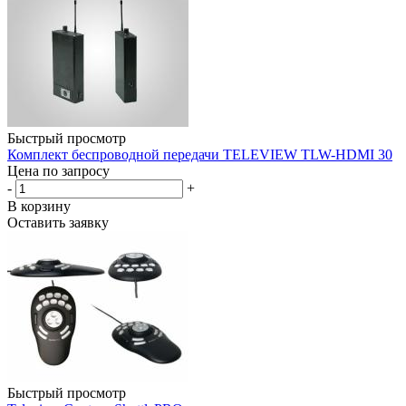
Быстрый просмотр
Комплект беспроводной передачи TELEVIEW TLW-HDMI 30
Цена по запросу
-
+
В корзину
Оставить заявку
Быстрый просмотр