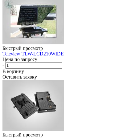
Быстрый просмотр
Teleview TLW-LCD210WIDE
Цена по запросу
-
+
В корзину
Оставить заявку
Быстрый просмотр