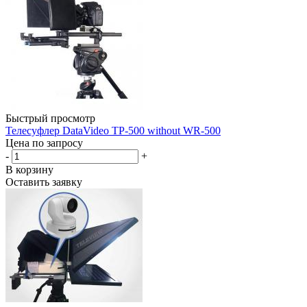
Быстрый просмотр
Телесуфлер DataVideo TP-500 without WR-500
Цена по запросу
-
+
В корзину
Оставить заявку