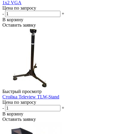
1x2 VGA
Цена по запросу
-
+
В корзину
Оставить заявку
Быстрый просмотр
Стойка Teleview TLW-Stand
Цена по запросу
-
+
В корзину
Оставить заявку