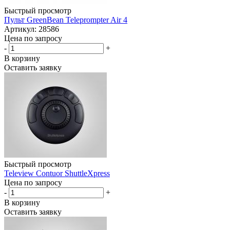
Быстрый просмотр
Пульт GreenBean Teleprompter Air 4
Артикул: 28586
Цена по запросу
-
+
В корзину
Оставить заявку
Быстрый просмотр
Teleview Contuor ShuttleXpress
Цена по запросу
-
+
В корзину
Оставить заявку