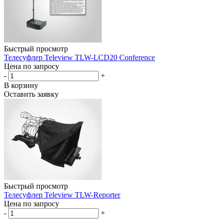
Быстрый просмотр
Телесуфлер Teleview TLW-LCD20 Conference
Цена по запросу
-
+
В корзину
Оставить заявку
Быстрый просмотр
Телесуфлер Teleview TLW-Reporter
Цена по запросу
-
+