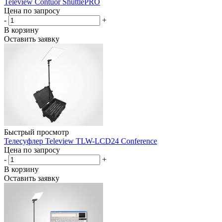
Teleview Contuor ShuttlePRO
Цена по запросу
-
+
В корзину
Оставить заявку
Быстрый просмотр
Телесуфлер Teleview TLW-LCD24 Conference
Цена по запросу
-
+
В корзину
Оставить заявку