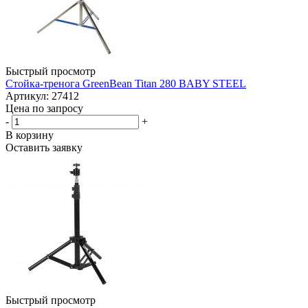
Быстрый просмотр
Стойка-тренога GreenBean Titan 280 BABY STEEL
Артикул: 27412
Цена по запросу
-
+
В корзину
Оставить заявку
Быстрый просмотр