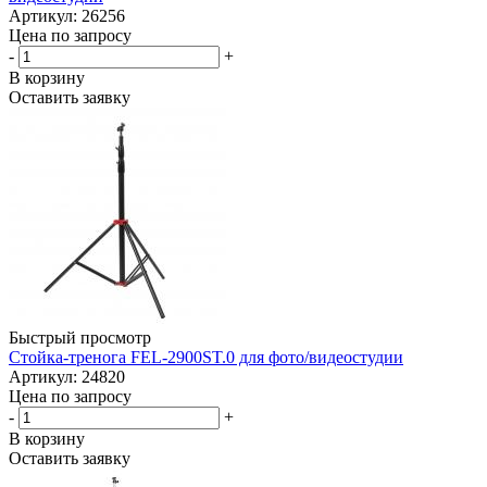
Артикул: 26256
Цена по запросу
-
+
В корзину
Оставить заявку
Быстрый просмотр
Стойка-тренога FEL-2900ST.0 для фото/видеостудии
Артикул: 24820
Цена по запросу
-
+
В корзину
Оставить заявку