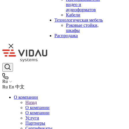
видео и
аудиоформатов
Кабели
Технологическая мебель
Рэковые стойки,
шкафы
Распродажа
Ru
Ru
En
中文
О компании
Назад
О компании
О компании
Услуги
Партнеры
Сертификаты