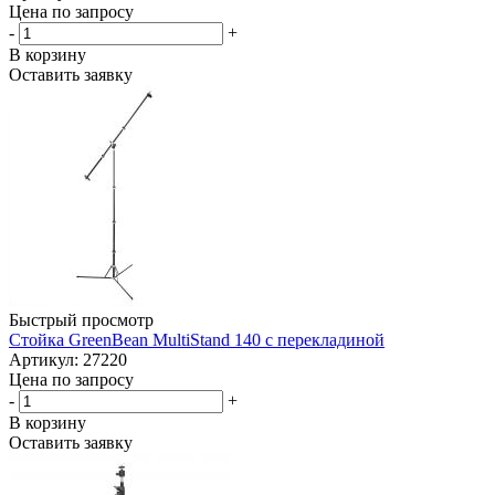
Цена по запросу
-
+
В корзину
Оставить заявку
Быстрый просмотр
Стойка GreenBean MultiStand 140 с перекладиной
Артикул: 27220
Цена по запросу
-
+
В корзину
Оставить заявку