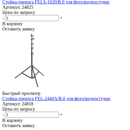
Стойка-тренога FELS-1020/B.0 для фото/видеостудии
Артикул: 24825
Цена по запросу
-
+
В корзину
Оставить заявку
Быстрый просмотр
Стойка-тренога FEL-2440A/B.0 для фото/видеостудии
Артикул: 24818
Цена по запросу
-
+
В корзину
Оставить заявку