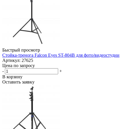
Быстрый просмотр
Стойка-тренога Falcon Eyes ST-804B для фото/видеостудии
Артикул: 27625
Цена по запросу
-
+
В корзину
Оставить заявку