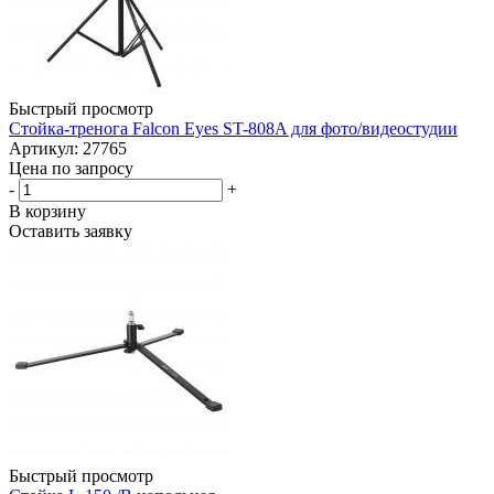
Быстрый просмотр
Стойка-тренога Falcon Eyes ST-808A для фото/видеостудии
Артикул: 27765
Цена по запросу
-
+
В корзину
Оставить заявку
Быстрый просмотр