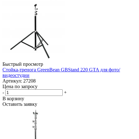
Быстрый просмотр
Стойка-тренога GreenBean GBStand 220 GTA для фото/
видеостудии
Артикул: 27208
Цена по запросу
-
+
В корзину
Оставить заявку