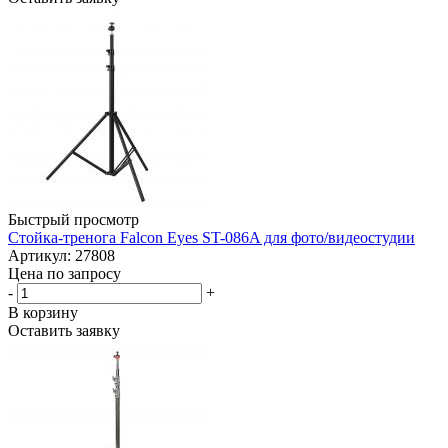
Быстрый просмотр
Стойка-тренога Falcon Eyes ST-086A для фото/видеостудии
Артикул: 27808
Цена по запросу
-
+
В корзину
Оставить заявку