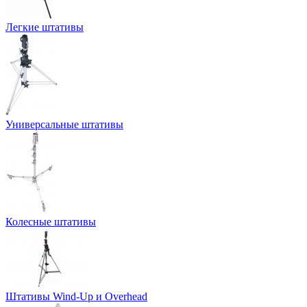
Легкие штативы
Универсальные штативы
Колесные штативы
Штативы Wind-Up и Overhead