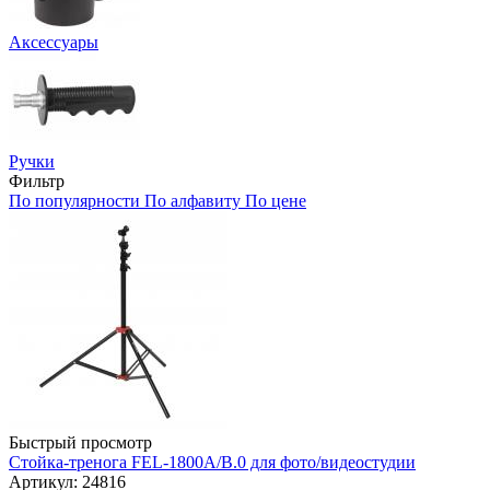
Аксессуары
Ручки
Фильтр
По популярности
По алфавиту
По цене
Быстрый просмотр
Стойка-тренога FEL-1800A/B.0 для фото/видеостудии
Артикул: 24816