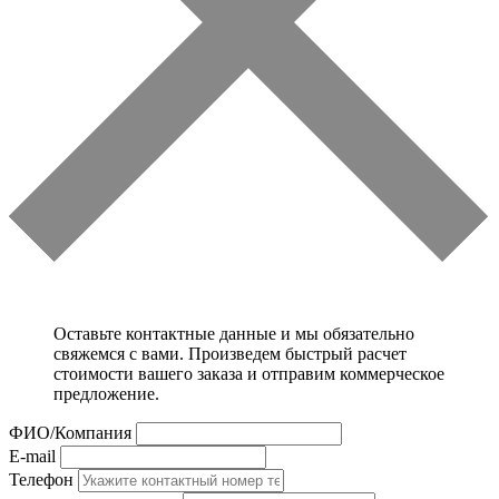
Оставьте контактные данные и мы обязательно
свяжемся с вами. Произведем быстрый расчет
стоимости вашего заказа и отправим коммерческое
предложение.
ФИО/Компания
E-mail
Телефон