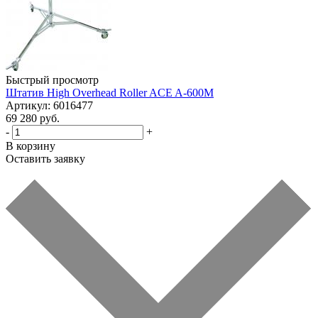
Быстрый просмотр
Штатив High Overhead Roller ACE A-600M
Артикул: 6016477
69 280 руб.
-
+
В корзину
Оставить заявку