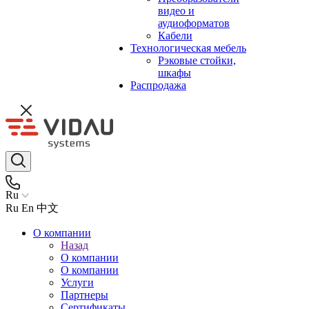
видео и
аудиоформатов
Кабели
Технологическая мебель
Рэковые стойки,
шкафы
Распродажа
Ru
Ru
En
中文
О компании
Назад
О компании
О компании
Услуги
Партнеры
Сертификаты