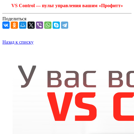
VS Control — пульт управления вашим «Профитт»
Поделиться
Назад к списку