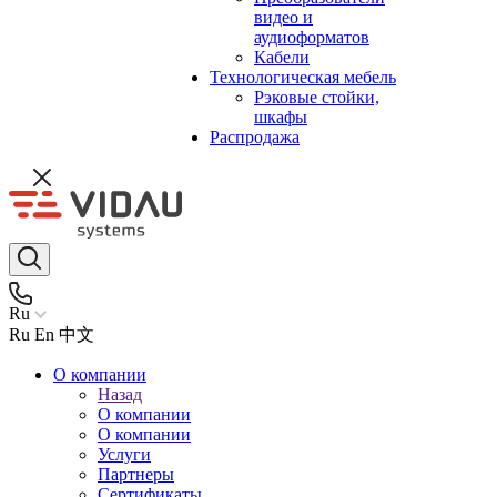
видео и
аудиоформатов
Кабели
Технологическая мебель
Рэковые стойки,
шкафы
Распродажа
Ru
Ru
En
中文
О компании
Назад
О компании
О компании
Услуги
Партнеры
Сертификаты