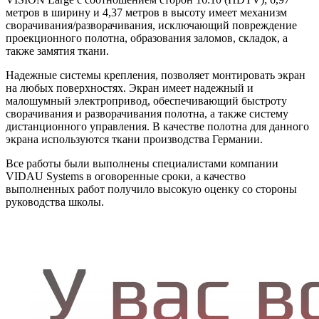
метров в ширину и 4,37 метров в высоту имеет механизм
сворачивания/разворачивания, исключающий повреждение
проекционного полотна, образования заломов, складок, а
также замятия ткани.
Надежные системы крепления, позволяет монтировать экран
на любых поверхностях. Экран имеет надежный и
малошумный электропривод, обеспечивающий быстроту
сворачивания и разворачивания полотна, а также систему
дистанционного управления. В качестве полотна для данного
экрана используются ткани производства Германии.
Все работы были выполнены специалистами компании
VIDAU Systems в оговоренные сроки, а качество
выполненных работ получило высокую оценку со стороны
руководства школы.