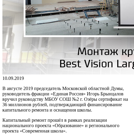
10.09.2019
В августе 2019 председатель Московской областной Думы,
руководитель фракции «Единая Россия» Игорь Брынцалов
вручил руководству МБОУ СОШ №2 г. Озёры сертификат на
36 миллионов рублей, подтверждающий финансирование
капитального ремонта и оснащения школы.
Капитальный ремонт прошёл в рамках реализации
национального проекта «Образование» и регионального
проекта «Современная школа».