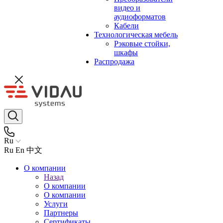
видео и
аудиоформатов
Кабели
Технологическая мебель
Рэковые стойки,
шкафы
Распродажа
Ru
Ru
En
中文
О компании
Назад
О компании
О компании
Услуги
Партнеры
Сертификаты