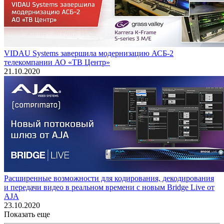
VIDAU Systems завершила модернизацию АСБ-2
телекомпании АО «ТВ Центр»
21.10.2020
Расширенные возможности для кодирования, декодирования
и передачи видео в реальном времени с новым Bridge Live от
AJA
23.10.2020
Показать еще