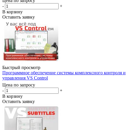
Цена по запросу
-
+
В корзину
Оставить заявку
Быстрый просмотр
Программное обеспечение системы комплексного контроля и
управления VS Control
Цена по запросу
-
+
В корзину
Оставить заявку