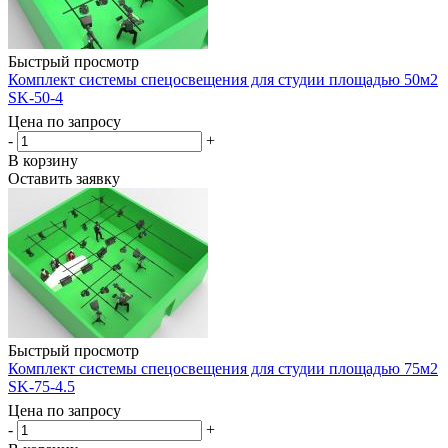
Быстрый просмотр
Комплект системы спецосвещения для студии площадью 50м2
SK-50-4
Цена по запросу
-
+
В корзину
Оставить заявку
Быстрый просмотр
Комплект системы спецосвещения для студии площадью 75м2
SK-75-4.5
Цена по запросу
-
+