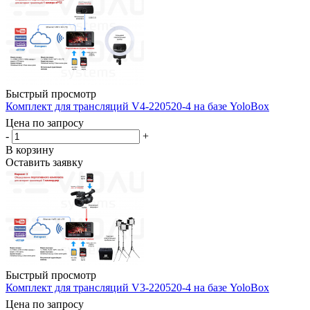
Быстрый просмотр
Комплект для трансляций V4-220520-4 на базе YoloBox
Цена по запросу
-
+
В корзину
Оставить заявку
Быстрый просмотр
Комплект для трансляций V3-220520-4 на базе YoloBox
Цена по запросу