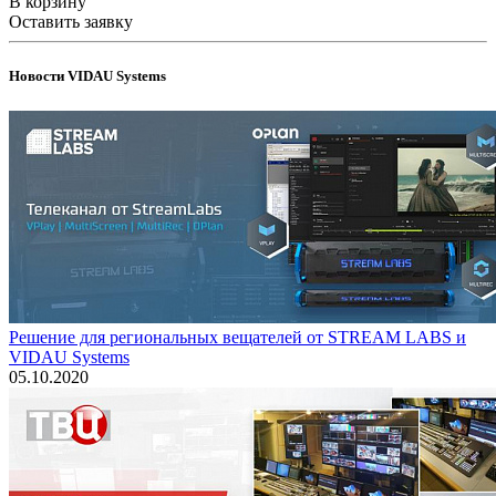
В корзину
Оставить заявку
Новости VIDAU Systems
Решение для региональных вещателей от STREAM LABS и
VIDAU Systems
05.10.2020