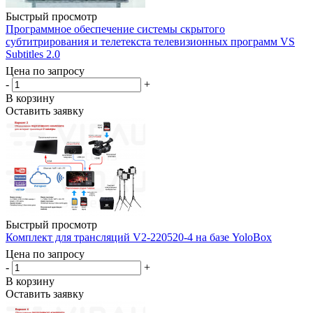
Быстрый просмотр
Программное обеспечение системы скрытого
субтитрирования и телетекста телевизионных программ VS
Subtitles 2.0
Цена по запросу
-
+
В корзину
Оставить заявку
Быстрый просмотр
Комплект для трансляций V2-220520-4 на базе YoloBox
Цена по запросу
-
+
В корзину
Оставить заявку