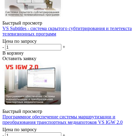
Быстрый просмотр
VS Subtitles - система скрытого субтитрирования и телетекста
телевизионных программ
Цена по запросу
-
+
В корзину
Оставить заявку
Быстрый просмотр
Программное обеспечение системы маршрутизации и
преобразования транспортных медиапотоков VS IGW 2.0
Цена по запросу
-
+