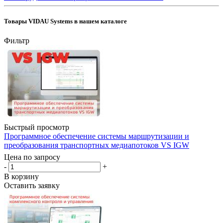
Товары VIDAU Systems в нашем каталоге
Фильтр
Быстрый просмотр
Программное обеспечение системы маршрутизации и
преобразования транспортных медиапотоков VS IGW
Цена по запросу
-
+
В корзину
Оставить заявку