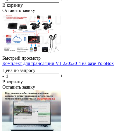
В корзину
Оставить заявку
Быстрый просмотр
Комплект для трансляций V1-220520-4 на базе YoloBox
Цена по запросу
-
+
В корзину
Оставить заявку