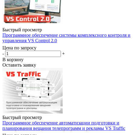
Быстрый просмотр
Программное обеспечение системы комплексного контроля и
управления VS Control 2.0
Цена по запросу
-
+
В корзину
Оставить заявку
Быстрый просмотр
Программное обеспечение автоматизации подготовки и
планирования вещания телепрограмм и рекламы VS Traffic