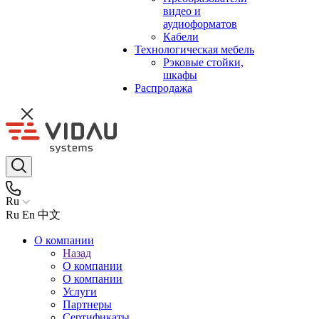
видео и
аудиоформатов
Кабели
Технологическая мебель
Рэковые стойки,
шкафы
Распродажа
Ru
Ru
En
中文
О компании
Назад
О компании
О компании
Услуги
Партнеры
Сертификаты