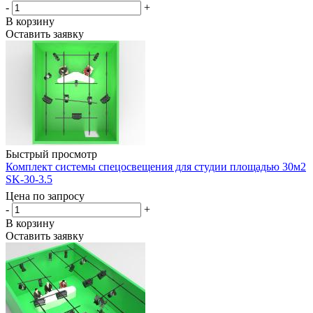
-
+
В корзину
Оставить заявку
Быстрый просмотр
Комплект системы спецосвещения для студии площадью 30м2
SK-30-3.5
Цена по запросу
-
+
В корзину
Оставить заявку