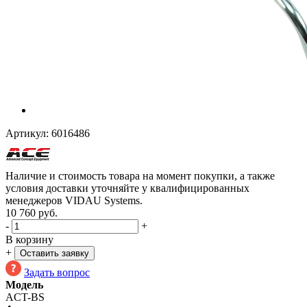
Артикул:
6016486
Наличие и стоимость товара на момент покупки, а также
условия доставки уточняйте у квалифицированных
менеджеров VIDAU Systems.
10 760
руб.
-
+
В корзину
+
Оставить заявку
Задать вопрос
Модель
ACT-BS