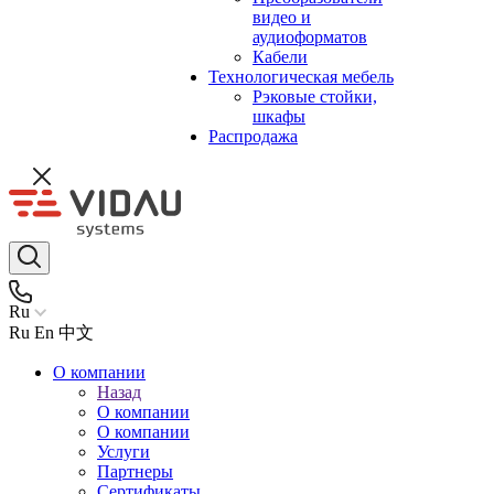
видео и
аудиоформатов
Кабели
Технологическая мебель
Рэковые стойки,
шкафы
Распродажа
Ru
Ru
En
中文
О компании
Назад
О компании
О компании
Услуги
Партнеры
Сертификаты