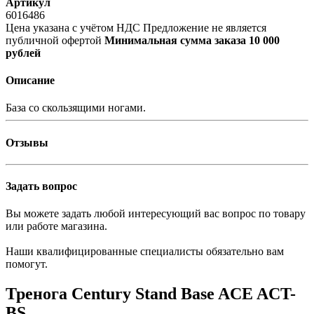
Артикул
6016486
Цена указана с учётом НДС
Предложение не является
публичной офертой
Минимальная сумма заказа 10 000
рублей
Описание
База со скользящими ногами.
Отзывы
Задать вопрос
Вы можете задать любой интересующий вас вопрос по товару
или работе магазина.
Наши квалифицированные специалисты обязательно вам
помогут.
Тренога Century Stand Base ACE ACT-
BS