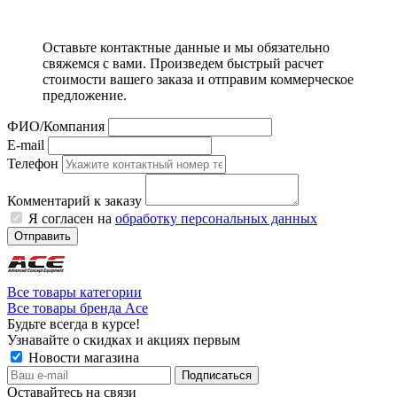
Оставьте контактные данные и мы обязательно
свяжемся с вами. Произведем быстрый расчет
стоимости вашего заказа и отправим коммерческое
предложение.
ФИО/Компания
E-mail
Телефон
Комментарий к заказу
Я согласен на
обработку персональных данных
Отправить
Все товары категории
Все товары бренда Ace
Будьте всегда в курсе!
Узнавайте о скидках и акциях первым
Новости магазина
Оставайтесь на связи