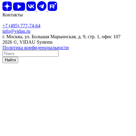
Контакты
+7 (495) 777-74-64
info@vidau.ru
г. Москва, ул. Большая Марьинская, д. 9, стр. 1, офис 107
2026 ©, VIDAU Systems
Политика конфиденциальности
Найти