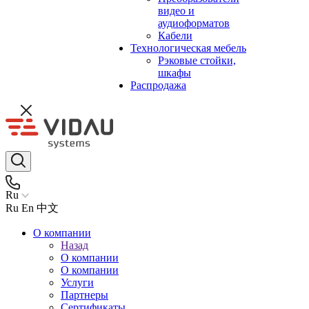
видео и
аудиоформатов
Кабели
Технологическая мебель
Рэковые стойки,
шкафы
Распродажа
Ru
Ru
En
中文
О компании
Назад
О компании
О компании
Услуги
Партнеры
Сертификаты