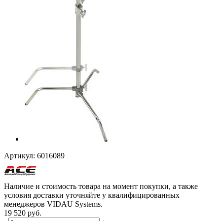
Артикул:
6016089
Наличие и стоимость товара на момент покупки, а также
условия доставки уточняйте у квалифицированных
менеджеров VIDAU Systems.
19 520
руб.