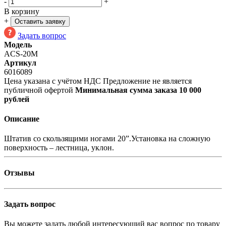
-
+
В корзину
+
Оставить заявку
Задать вопрос
Модель
ACS-20M
Артикул
6016089
Цена указана с учётом НДС
Предложение не является
публичной офертой
Минимальная сумма заказа 10 000
рублей
Описание
Штатив со скользящими ногами 20”.Установка на сложную
поверхность – лестница, уклон.
Отзывы
Задать вопрос
Вы можете задать любой интересующий вас вопрос по товару