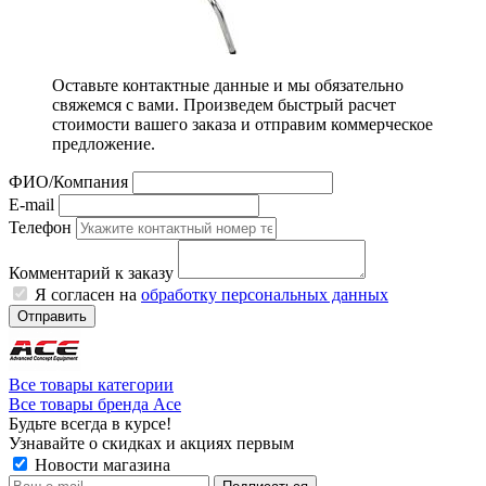
Оставьте контактные данные и мы обязательно
свяжемся с вами. Произведем быстрый расчет
стоимости вашего заказа и отправим коммерческое
предложение.
ФИО/Компания
E-mail
Телефон
Комментарий к заказу
Я согласен на
обработку персональных данных
Отправить
Все товары категории
Все товары бренда Ace
Будьте всегда в курсе!
Узнавайте о скидках и акциях первым
Новости магазина