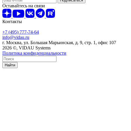
Оставайтесь на связи
Контакты
+7 (495) 777-74-64
info@vidau.ru
г. Москва, ул. Большая Марьинская, д. 9, стр. 1, офис 107
2026 ©, VIDAU Systems
Политика конфиденциальности
Найти