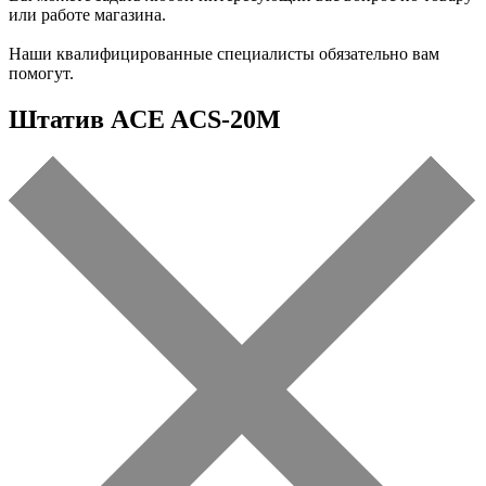
или работе магазина.
Наши квалифицированные специалисты обязательно вам
помогут.
Штатив ACE ACS-20M