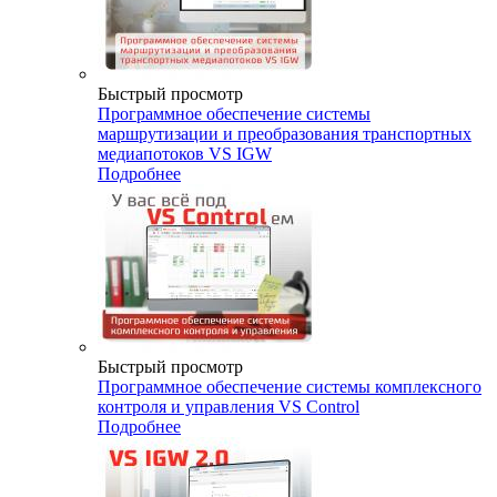
Быстрый просмотр
Программное обеспечение системы
маршрутизации и преобразования транспортных
медиапотоков VS IGW
Подробнее
Быстрый просмотр
Программное обеспечение системы комплексного
контроля и управления VS Control
Подробнее