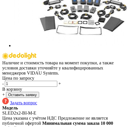
Наличие и стоимость товара на момент покупки, а также
условия доставки уточняйте у квалифицированных
менеджеров VIDAU Systems.
Цена по запросу
-
+
В корзину
+
Оставить заявку
Задать вопрос
Модель
SLED2x2-BI-M-E
Цена указана с учётом НДС
Предложение не является
публичной офертой
Минимальная сумма заказа 10 000