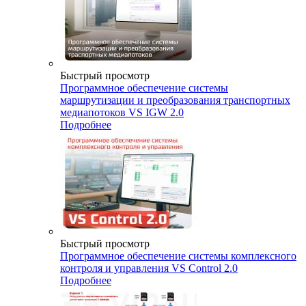
Быстрый просмотр
Программное обеспечение системы
маршрутизации и преобразования транспортных
медиапотоков VS IGW 2.0
Подробнее
Быстрый просмотр
Программное обеспечение системы комплексного
контроля и управления VS Control 2.0
Подробнее