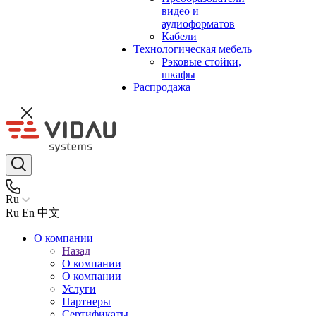
видео и
аудиоформатов
Кабели
Технологическая мебель
Рэковые стойки,
шкафы
Распродажа
Ru
Ru
En
中文
О компании
Назад
О компании
О компании
Услуги
Партнеры
Сертификаты