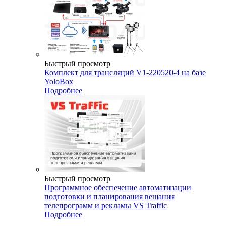
Быстрый просмотр
Комплект для трансляций V1-220520-4 на базе
YoloBox
Подробнее
Быстрый просмотр
Программное обеспечение автоматизации
подготовки и планирования вещания
телепрограмм и рекламы VS Traffic
Подробнее