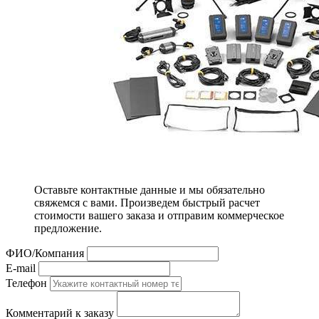
Оставьте контактные данные и мы обязательно
свяжемся с вами. Произведем быстрый расчет
стоимости вашего заказа и отправим коммерческое
предложение.
ФИО/Компания
E-mail
Телефон
Комментарий к заказу