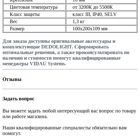
Цветовая температура
от 3200К до 5500К
Класс защиты
класс III, IP40, SELV
Вес
1,3 кг
Размер
100x200x109 мм
Для заказа доступны оригинальные аксессуары и
комплектующие DEDOLIGHT. Сформировать
оптимальные решения, а также проконсультировать по
наличию и стоимости помогут квалифицированные
менеджеры VIDAU Systems.
Отзывы
Задать вопрос
Вы можете задать любой интересующий вас вопрос по товару
или работе магазина.
Наши квалифицированные специалисты обязательно вам
помогут.