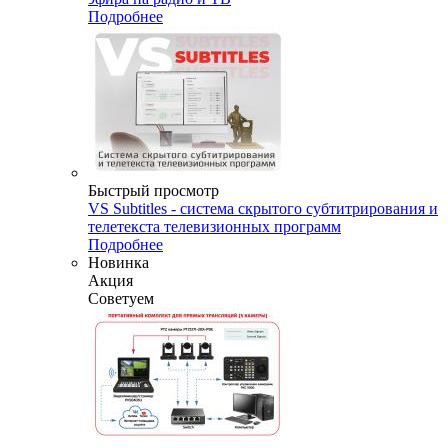
Подробнее
Быстрый просмотр
VS Subtitles - система скрытого субтитрирования и
телетекста телевизионных программ
Подробнее
Новинка
Акция
Советуем