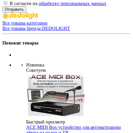
Я согласен на
обработку персональных данных
Отправить
Все товары категории
Все товары бренда DEDOLIGHT
Похожие товары
Новинка
Советуем
Быстрый просмотр
ACE MIDI Box устройство для автоматизации
эфира на радио и ТВ