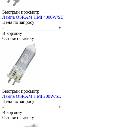
Быстрый просмотр
Лампа OSRAM HMI 4000W/SE
Цена по запросу
-
+
В корзину
Оставить заявку
Быстрый просмотр
Лампа OSRAM HMI 200W/SE
Цена по запросу
-
+
В корзину
Оставить заявку