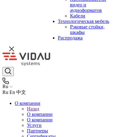
видео и
аудиоформатов
Кабели
Технологическая мебель
Рэковые стойки,
шкафы
Распродажа
Ru
Ru
En
中文
О компании
Назад
О компании
О компании
Услуги
Партнеры
Сертификаты