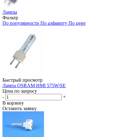
Лампы
Фильтр
По популярности
По алфавиту
По цене
Быстрый просмотр
Лампа OSRAM HMI 575W/SE
Цена по запросу
-
+
В корзину
Оставить заявку