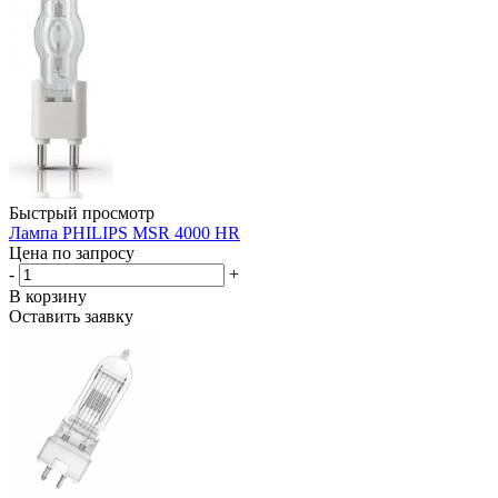
Быстрый просмотр
Лампа PHILIPS MSR 4000 HR
Цена по запросу
-
+
В корзину
Оставить заявку