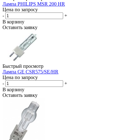
Лампа PHILIPS MSR 200 HR
Цена по запросу
-
+
В корзину
Оставить заявку
Быстрый просмотр
Лампа GE CSR575/SE/HR
Цена по запросу
-
+
В корзину
Оставить заявку