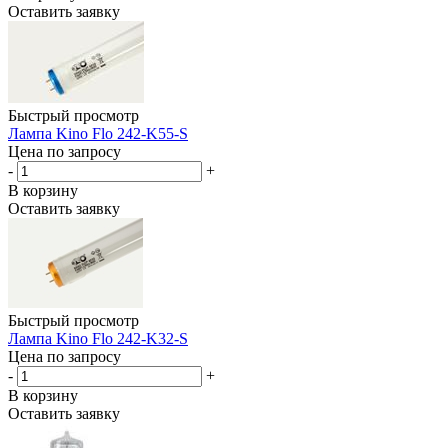
Оставить заявку
Быстрый просмотр
Лампа Kino Flo 242-K55-S
Цена по запросу
-
+
В корзину
Оставить заявку
Быстрый просмотр
Лампа Kino Flo 242-K32-S
Цена по запросу
-
+
В корзину
Оставить заявку