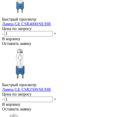
Быстрый просмотр
Лампа GE CSR4000/SE/HR
Цена по запросу
-
+
В корзину
Оставить заявку
Быстрый просмотр
Лампа GE CSR2500/SE/HR
Цена по запросу
-
+
В корзину
Оставить заявку