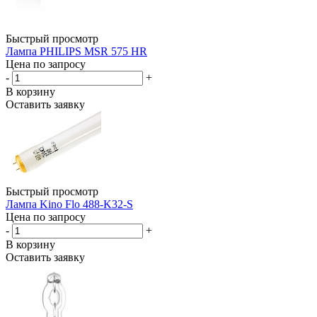
Быстрый просмотр
Лампа PHILIPS MSR 575 HR
Цена по запросу
-
+
В корзину
Оставить заявку
Быстрый просмотр
Лампа Kino Flo 488-K32-S
Цена по запросу
-
+
В корзину
Оставить заявку