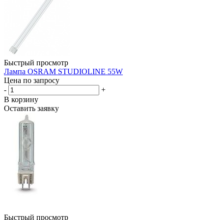
Быстрый просмотр
Лампа OSRAM STUDIOLINE 55W
Цена по запросу
-
+
В корзину
Оставить заявку
Быстрый просмотр