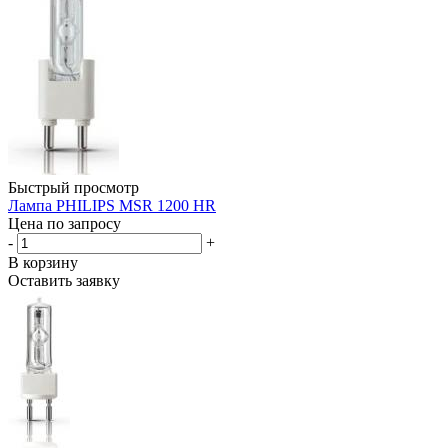
Быстрый просмотр
Лампа PHILIPS MSR 1200 HR
Цена по запросу
-
+
В корзину
Оставить заявку