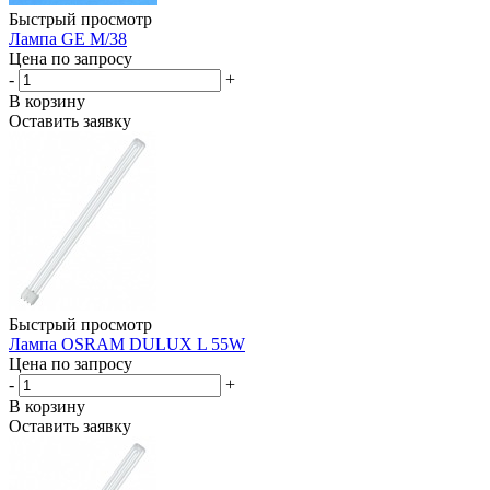
Быстрый просмотр
Лампа GE M/38
Цена по запросу
-
+
В корзину
Оставить заявку
Быстрый просмотр
Лампа OSRAM DULUX L 55W
Цена по запросу
-
+
В корзину
Оставить заявку