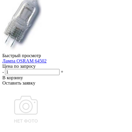
Быстрый просмотр
Лампа OSRAM 64502
Цена по запросу
-
+
В корзину
Оставить заявку