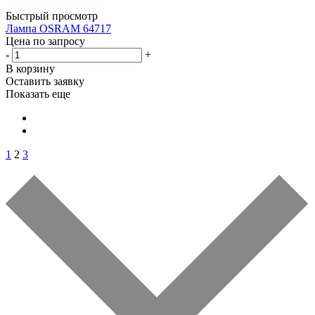
Быстрый просмотр
Лампа OSRAM 64717
Цена по запросу
-
+
В корзину
Оставить заявку
Показать еще
1
2
3