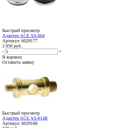
Быстрый просмотр
Адаптер ACE AS-064
Артикул: 6029177
2 050 руб.
-
+
В корзину
Оставить заявку
Быстрый просмотр
Адаптер ACE AS-014R
Артикул: 6029168