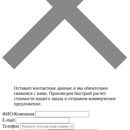
Оставьте контактные данные и мы обязательно
свяжемся с вами. Произведем быстрый расчет
стоимости вашего заказа и отправим коммерческое
предложение.
ФИО/Компания
E-mail
Телефон