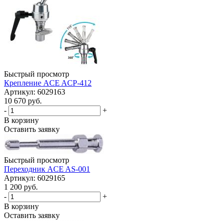
Быстрый просмотр
Крепление ACE ACP-412
Артикул: 6029163
10 670 руб.
-
+
В корзину
Оставить заявку
Быстрый просмотр
Переходник ACE AS-001
Артикул: 6029165
1 200 руб.
-
+
В корзину
Оставить заявку