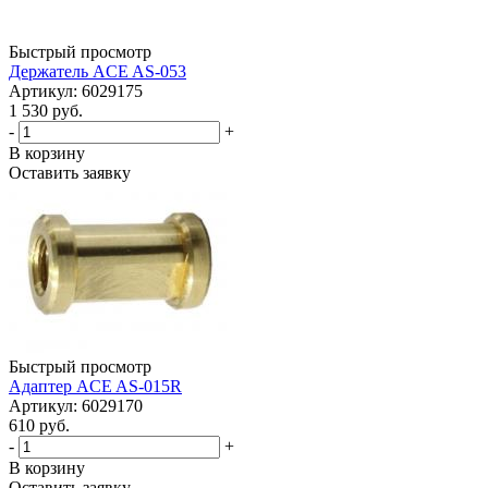
Быстрый просмотр
Держатель ACE AS-053
Артикул: 6029175
1 530 руб.
-
+
В корзину
Оставить заявку
Быстрый просмотр
Адаптер ACE AS-015R
Артикул: 6029170
610 руб.
-
+
В корзину
Оставить заявку