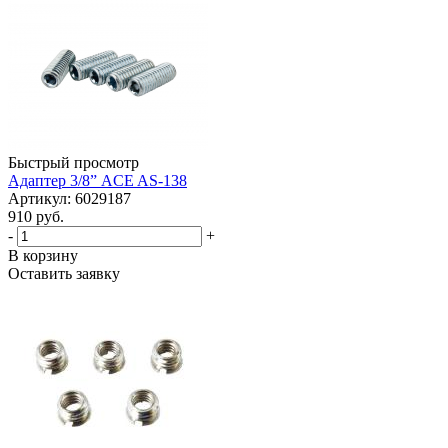
Быстрый просмотр
Адаптер 3/8” ACE AS-138
Артикул: 6029187
910 руб.
-
+
В корзину
Оставить заявку