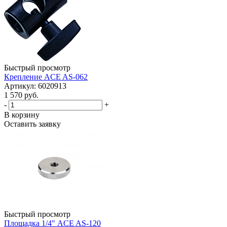
Быстрый просмотр
Крепление ACE AS-062
Артикул: 6020913
1 570 руб.
-
+
В корзину
Оставить заявку
Быстрый просмотр
Площадка 1/4" ACE AS-120