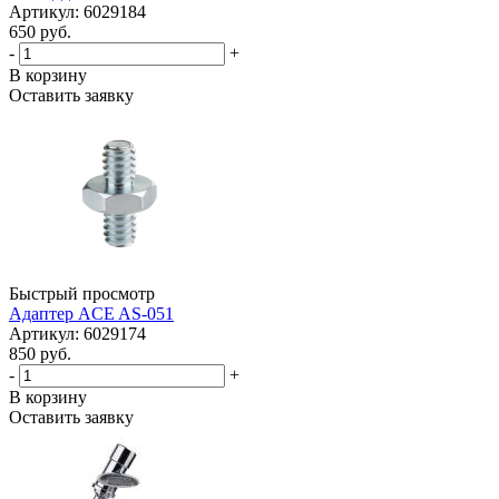
Артикул: 6029184
650 руб.
-
+
В корзину
Оставить заявку
Быстрый просмотр
Адаптер ACE AS-051
Артикул: 6029174
850 руб.
-
+
В корзину
Оставить заявку