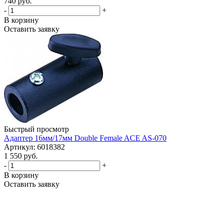
740 руб.
-
+
В корзину
Оставить заявку
Быстрый просмотр
Адаптер 16мм/17мм Double Female ACE AS-070
Артикул: 6018382
1 550 руб.
-
+
В корзину
Оставить заявку