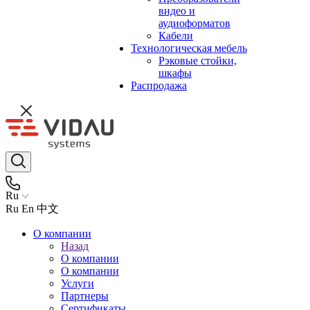
видео и
аудиоформатов
Кабели
Технологическая мебель
Рэковые стойки,
шкафы
Распродажа
Ru
Ru
En
中文
О компании
Назад
О компании
О компании
Услуги
Партнеры
Сертификаты