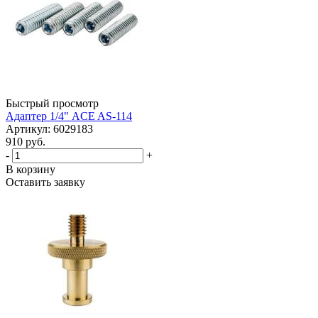
Быстрый просмотр
Адаптер 1/4" ACE AS-114
Артикул: 6029183
910 руб.
-
+
В корзину
Оставить заявку