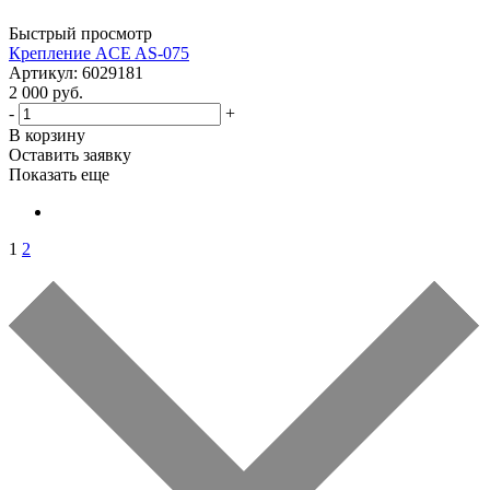
Быстрый просмотр
Крепление ACE AS-075
Артикул: 6029181
2 000 руб.
-
+
В корзину
Оставить заявку
Показать еще
1
2