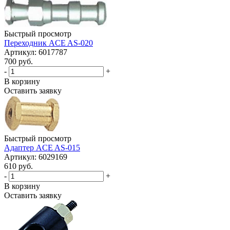
Быстрый просмотр
Переходник ACE AS-020
Артикул: 6017787
700 руб.
-
+
В корзину
Оставить заявку
Быстрый просмотр
Адаптер ACE AS-015
Артикул: 6029169
610 руб.
-
+
В корзину
Оставить заявку