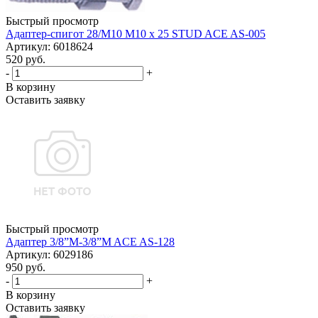
Быстрый просмотр
Адаптер-спигот 28/M10 M10 x 25 STUD ACE AS-005
Артикул: 6018624
520 руб.
-
+
В корзину
Оставить заявку
Быстрый просмотр
Адаптер 3/8”M-3/8”M ACE AS-128
Артикул: 6029186
950 руб.
-
+
В корзину
Оставить заявку