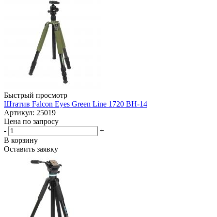
Быстрый просмотр
Штатив Falcon Eyes Green Line 1720 BH-14
Артикул: 25019
Цена по запросу
-
+
В корзину
Оставить заявку