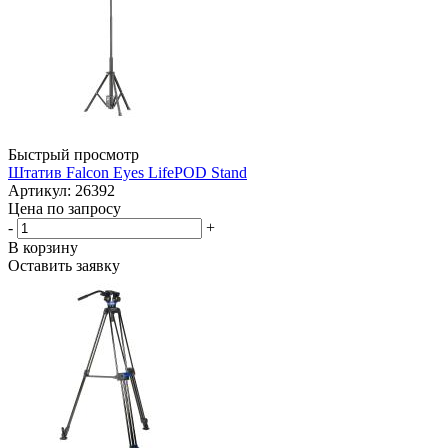
Быстрый просмотр
Штатив Falcon Eyes LifePOD Stand
Артикул: 26392
Цена по запросу
-
+
В корзину
Оставить заявку