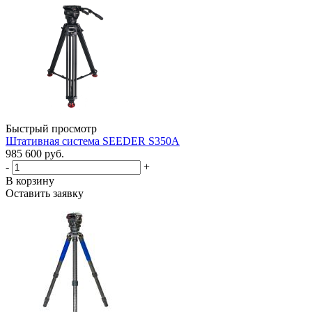
Быстрый просмотр
Штативная система SEEDER S350A
985 600 руб.
-
+
В корзину
Оставить заявку