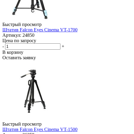
Быстрый просмотр
Штатив Falcon Eyes Cinema VT-1700
Артикул: 24850
Цена по запросу
-
+
В корзину
Оставить заявку
Быстрый просмотр
Штатив Falcon Eyes Cinema VT-1500