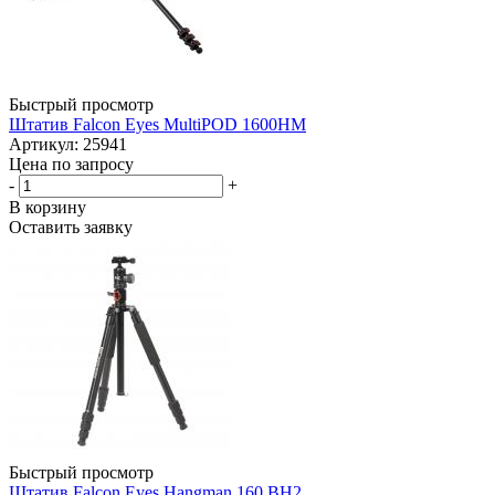
Быстрый просмотр
Штатив Falcon Eyes MultiPOD 1600HM
Артикул: 25941
Цена по запросу
-
+
В корзину
Оставить заявку
Быстрый просмотр
Штатив Falcon Eyes Hangman 160 BH2