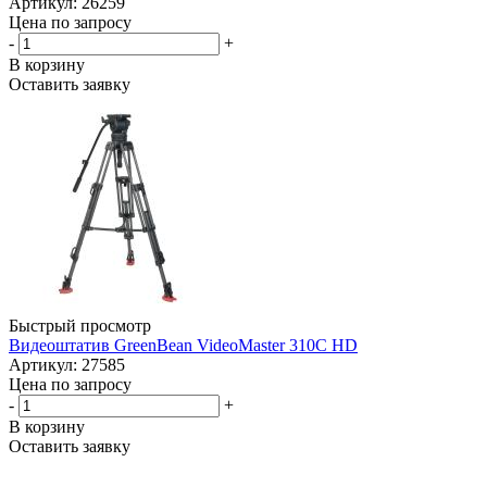
Артикул: 26259
Цена по запросу
-
+
В корзину
Оставить заявку
Быстрый просмотр
Видеоштатив GreenBean VideoMaster 310C HD
Артикул: 27585
Цена по запросу
-
+
В корзину
Оставить заявку