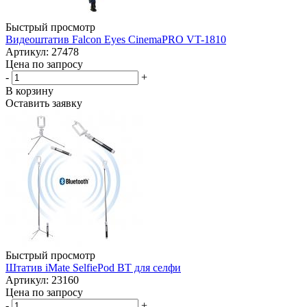
Быстрый просмотр
Видеоштатив Falcon Eyes CinemaPRO VT-1810
Артикул: 27478
Цена по запросу
-
+
В корзину
Оставить заявку
Быстрый просмотр
Штатив iMate SelfiePod BT для селфи
Артикул: 23160
Цена по запросу
-
+