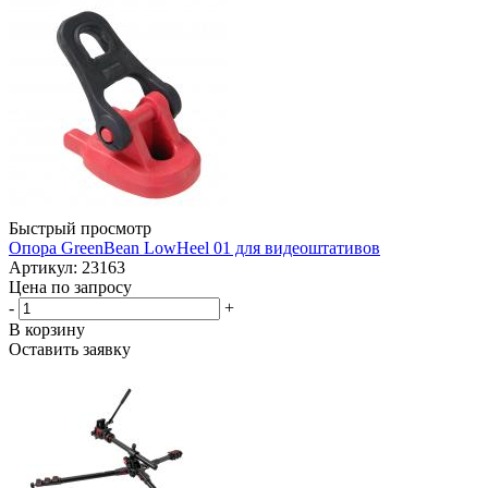
Быстрый просмотр
Опора GreenBean LowHeel 01 для видеоштативов
Артикул: 23163
Цена по запросу
-
+
В корзину
Оставить заявку