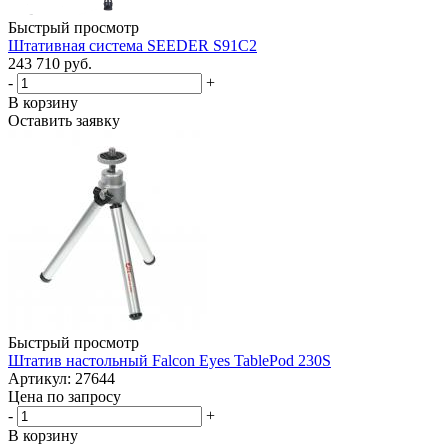
Быстрый просмотр
Штативная система SEEDER S91C2
243 710 руб.
-
+
В корзину
Оставить заявку
Быстрый просмотр
Штатив настольный Falcon Eyes TablePod 230S
Артикул: 27644
Цена по запросу
-
+
В корзину