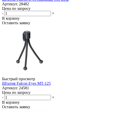
Артикул: 28482
Цена по запросу
-
+
В корзину
Оставить заявку
Быстрый просмотр
Штатив Falcon Eyes МТ-125
Артикул: 24581
Цена по запросу
-
+
В корзину
Оставить заявку