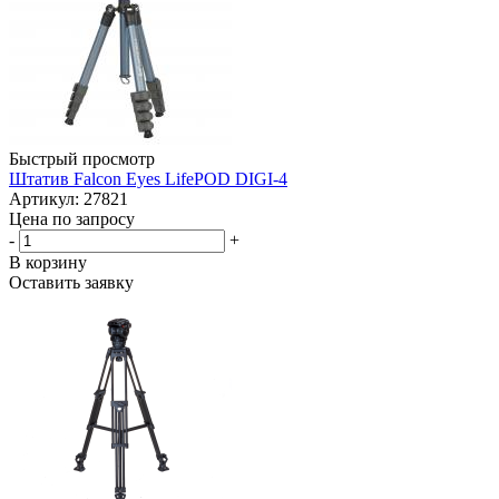
Быстрый просмотр
Штатив Falcon Eyes LifePOD DIGI-4
Артикул: 27821
Цена по запросу
-
+
В корзину
Оставить заявку