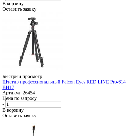
В корзину
Оставить заявку
Быстрый просмотр
Штатив профессиональный Falcon Eyes RED LINE Pro-614
BH17
Артикул: 26454
Цена по запросу
-
+
В корзину
Оставить заявку