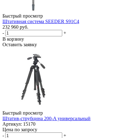
Быстрый просмотр
Штативная система SEEDER S91C4
232 960 руб.
-
+
В корзину
Оставить заявку
Быстрый просмотр
Штатив-струбцина 200-A универсальный
Артикул: 15170
Цена по запросу
-
+