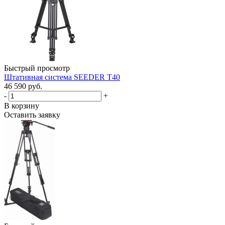
Быстрый просмотр
Штативная система SEEDER T40
46 590 руб.
-
+
В корзину
Оставить заявку