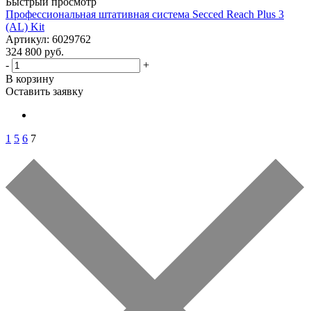
Быстрый просмотр
Профессиональная штативная система Secced Reach Plus 3
(AL) Kit
Артикул: 6029762
324 800 руб.
-
+
В корзину
Оставить заявку
1
5
6
7