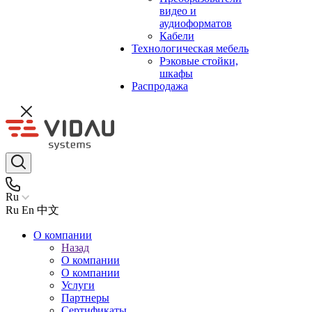
видео и
аудиоформатов
Кабели
Технологическая мебель
Рэковые стойки,
шкафы
Распродажа
Ru
Ru
En
中文
О компании
Назад
О компании
О компании
Услуги
Партнеры
Сертификаты