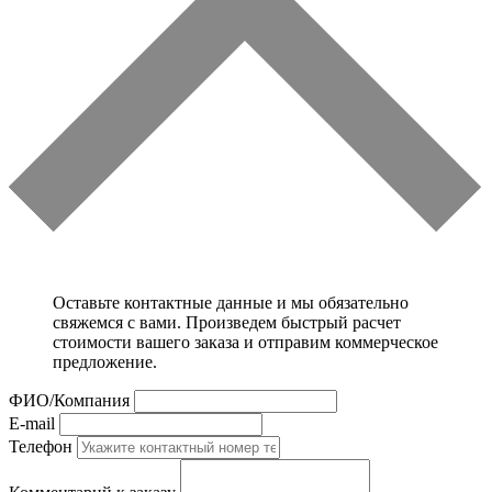
Оставьте контактные данные и мы обязательно
свяжемся с вами. Произведем быстрый расчет
стоимости вашего заказа и отправим коммерческое
предложение.
ФИО/Компания
E-mail
Телефон