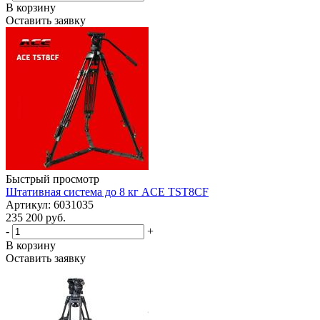
В корзину
Оставить заявку
Быстрый просмотр
Штативная система до 8 кг ACE TST8CF
Артикул: 6031035
235 200 руб.
-
+
В корзину
Оставить заявку