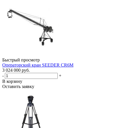
Быстрый просмотр
Операторский кран SEEDER CR6M
3 024 000 руб.
-
+
В корзину
Оставить заявку