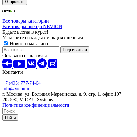
Отправить
Все товары категории
Все товары бренда NEVION
Будьте всегда в курсе!
Узнавайте о скидках и акциях первым
Новости магазина
Оставайтесь на связи
Контакты
+7 (495) 777-74-64
info@vidau.ru
г. Москва, ул. Большая Марьинская, д. 9, стр. 1, офис 107
2026 ©, VIDAU Systems
Политика конфиденциальности
Найти