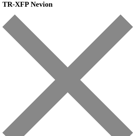
TR-XFP Nevion