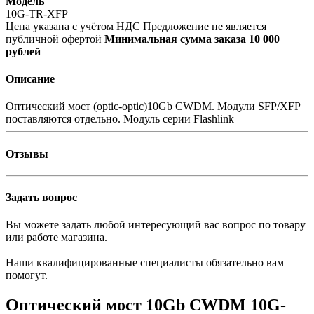
Модель
10G-TR-XFP
Цена указана с учётом НДС
Предложение не является
публичной офертой
Минимальная сумма заказа 10 000
рублей
Описание
Оптический мост (optic-optic)10Gb CWDM. Модули SFP/XFP
поставляются отдельно. Модуль серии Flashlink
Отзывы
Задать вопрос
Вы можете задать любой интересующий вас вопрос по товару
или работе магазина.
Наши квалифицированные специалисты обязательно вам
помогут.
Оптический мост 10Gb CWDM 10G-