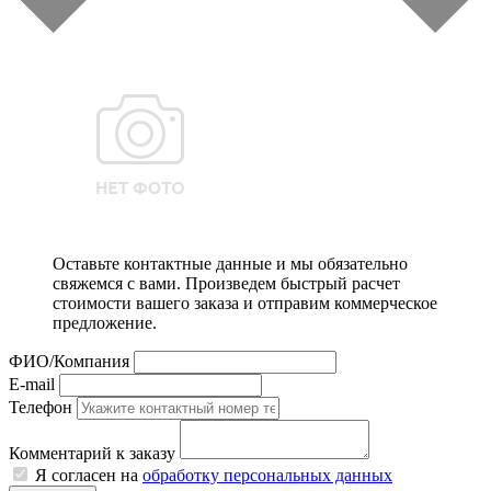
Оставьте контактные данные и мы обязательно
свяжемся с вами. Произведем быстрый расчет
стоимости вашего заказа и отправим коммерческое
предложение.
ФИО/Компания
E-mail
Телефон
Комментарий к заказу
Я согласен на
обработку персональных данных