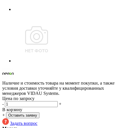
Наличие и стоимость товара на момент покупки, а также
условия доставки уточняйте у квалифицированных
менеджеров VIDAU Systems.
Цена по запросу
-
+
В корзину
+
Оставить заявку
Задать вопрос