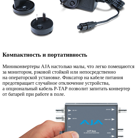
Компактность и портативность
Миниконвертеры AJA настолько малы, что легко помещаются
за монитором, рэковой стойкой или непосредственно
на операторской установке. Фиксатор на кабеле питания
предотвращает случайное отключение устройства,
а опциональный кабель
P-TAP
позволит запитать конвертер
от батарей при работе в поле.