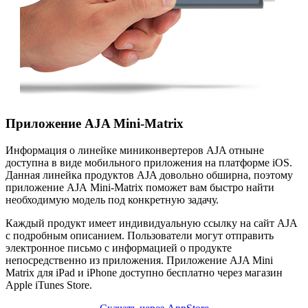
Приложение AJA Mini-Matrix
Информация о линейке миниконвертеров AJA отныне
доступна в виде мобильного приложения на платформе iOS.
Данная линейка продуктов AJA довольно обширна, поэтому
приложение AJA
Mini-Matrix
поможет вам быстро найти
необходимую модель под конкретную задачу.
Каждый продукт имеет индивидуальную ссылку на сайт AJA
с подробным описанием. Пользователи могут отправить
электронное письмо с информацией о продукте
непосредственно из приложения. Приложение AJA Mini
Matrix для iPad и iPhone доступно бесплатно через магазин
Apple iTunes Store.