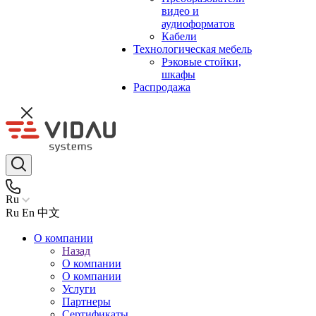
видео и
аудиоформатов
Кабели
Технологическая мебель
Рэковые стойки,
шкафы
Распродажа
Ru
Ru
En
中文
О компании
Назад
О компании
О компании
Услуги
Партнеры
Сертификаты