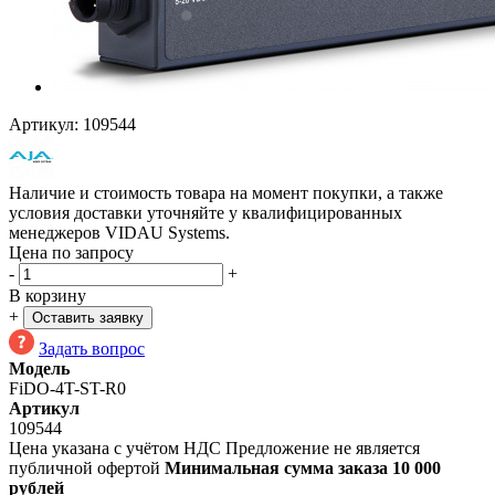
Артикул:
109544
Наличие и стоимость товара на момент покупки, а также
условия доставки уточняйте у квалифицированных
менеджеров VIDAU Systems.
Цена по запросу
-
+
В корзину
+
Оставить заявку
Задать вопрос
Модель
FiDO-4T-ST-R0
Артикул
109544
Цена указана с учётом НДС
Предложение не является
публичной офертой
Минимальная сумма заказа 10 000
рублей