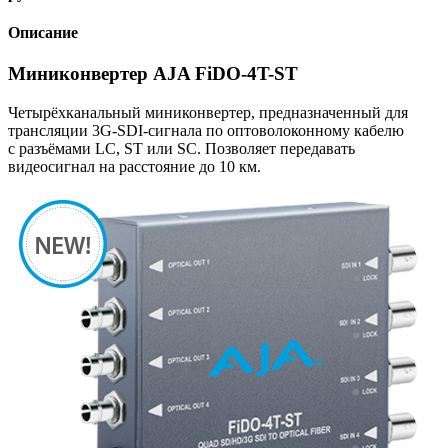
Описание
Миниконвертер AJA FiDO-4T-ST
Четырёхканальный миниконвертер, предназначенный для
трансляции 3G-SDI-сигнала по оптоволоконному кабелю
с разъёмами LC, ST или SC. Позволяет передавать
видеосигнал на расстояние до 10 км.