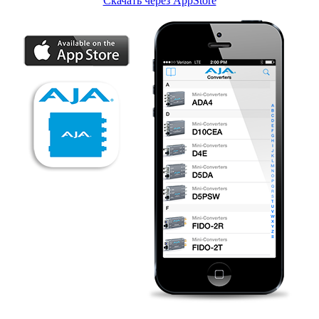
Скачать через AppStore