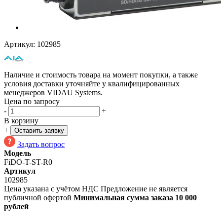
Артикул:
102985
Наличие и стоимость товара на момент покупки, а также
условия доставки уточняйте у квалифицированных
менеджеров VIDAU Systems.
Цена по запросу
-
+
В корзину
+
Оставить заявку
Задать вопрос
Модель
FiDO-T-ST-R0
Артикул
102985
Цена указана с учётом НДС
Предложение не является
публичной офертой
Минимальная сумма заказа 10 000
рублей