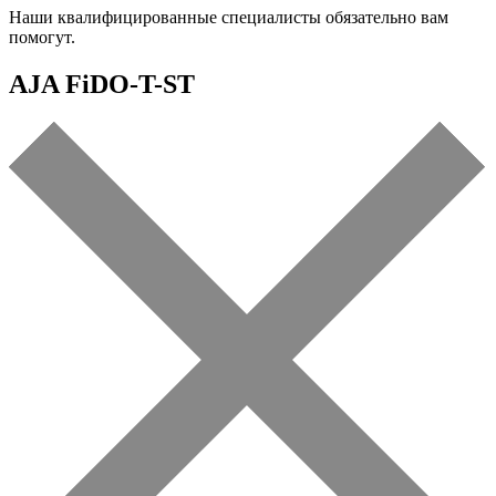
Наши квалифицированные специалисты обязательно вам
помогут.
AJA FiDO-T-ST