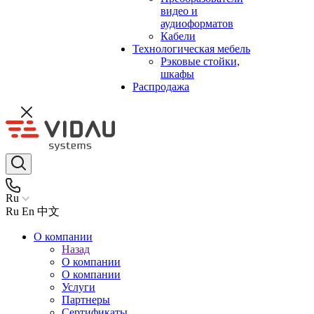
видео и
аудиоформатов
Кабели
Технологическая мебель
Рэковые стойки,
шкафы
Распродажа
Ru
Ru
En
中文
О компании
Назад
О компании
О компании
Услуги
Партнеры
Сертификаты