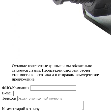
Оставьте контактные данные и мы обязательно
свяжемся с вами. Произведем быстрый расчет
стоимости вашего заказа и отправим коммерческое
предложение.
ФИО/Компания
E-mail
Телефон
Комментарий к заказу