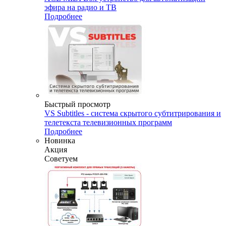
эфира на радио и ТВ
Подробнее
Быстрый просмотр
VS Subtitles - система скрытого субтитрирования и
телетекста телевизионных программ
Подробнее
Новинка
Акция
Советуем