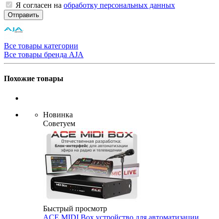
Я согласен на
обработку персональных данных
Отправить
Все товары категории
Все товары бренда AJA
Похожие товары
Новинка
Советуем
Быстрый просмотр
ACE MIDI Box устройство для автоматизации