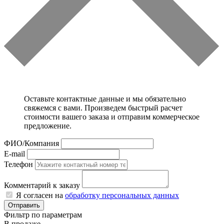
Оставьте контактные данные и мы обязательно
свяжемся с вами. Произведем быстрый расчет
стоимости вашего заказа и отправим коммерческое
предложение.
ФИО/Компания
E-mail
Телефон
Комментарий к заказу
Я согласен на
обработку персональных данных
Отправить
Фильтр по параметрам
В продаже