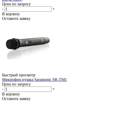
Цена по запросу
-
+
В корзину
Оставить заявку
Быстрый просмотр
Микрофон-пушка Saramonic SR-TM1
Цена по запросу
-
+
В корзину
Оставить заявку