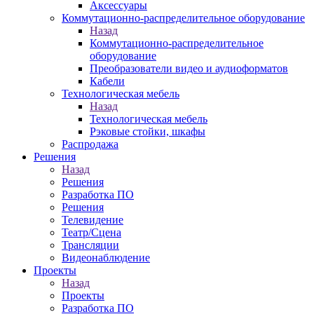
Аксессуары
Коммутационно-распределительное оборудование
Назад
Коммутационно-распределительное
оборудование
Преобразователи видео и аудиоформатов
Кабели
Технологическая мебель
Назад
Технологическая мебель
Рэковые стойки, шкафы
Распродажа
Решения
Назад
Решения
Разработка ПО
Решения
Телевидение
Театр/Сцена
Трансляции
Видеонаблюдение
Проекты
Назад
Проекты
Разработка ПО