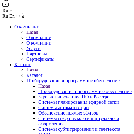
Ru
Ru
En
中文
О компании
Назад
О компании
О компании
Услуги
Партнеры
Сертификаты
Каталог
Назад
Каталог
IT оборудование и программное обеспечение
Назад
IT оборудование и программное обеспечение
Зарегистрированное ПО в Реестре
Системы планирования эфирной сетки
Системы автоматизации
Обеспечение прямых эфиров
Системы графического и виртуального
оформления
Системы субтитрирования и телетекста