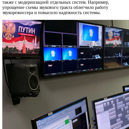
также с модернизацией отдельных систем. Например,
упрощение схемы звукового тракта облегчило работу
звукорежиссера и повысило надежность системы.