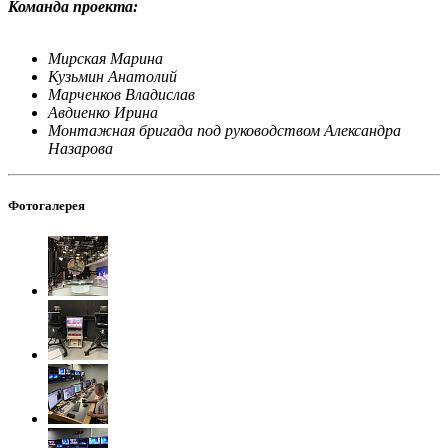
Команда проекта:
Мирская Марина
Кузьмин Анатолий
Марченков Владислав
Авдиенко Ирина
Монтажная бригада под руководством Александра
Назарова
Фотогалерея