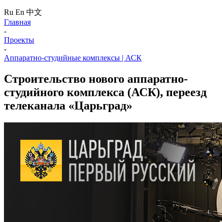
Ru
En
中文
Главная
-
Проекты
-
Аппаратно-студийные комплексы | АСК
Строительство нового аппаратно-
студийного комплекса (АСК), переезд
телеканала «Царьград»