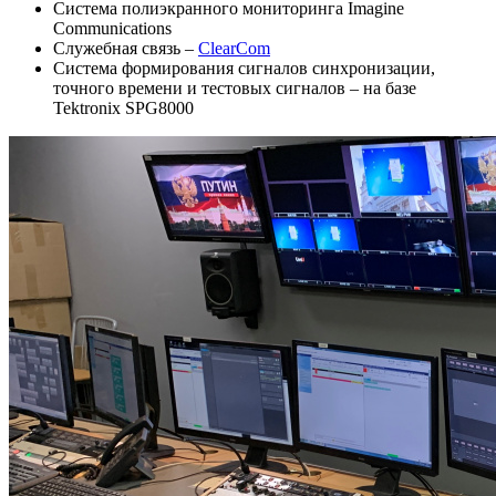
Система полиэкранного мониторинга Imagine
Communications
Служебная связь –
ClearCom
Система формирования сигналов синхронизации,
точного времени и тестовых сигналов – на базе
Tektronix SPG8000