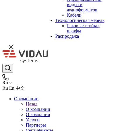
видео и
аудиоформатов
Кабели
Технологическая мебель
Рэковые стойки,
шкафы
Распродажа
Ru
Ru
En
中文
О компании
Назад
О компании
О компании
Услуги
Партнеры
Сертификаты