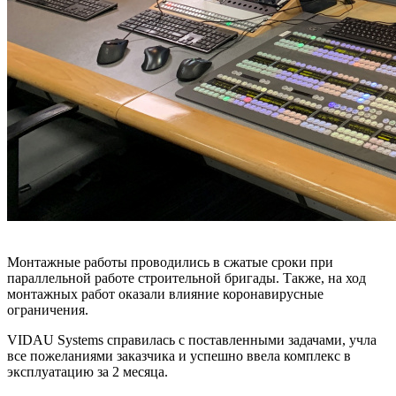
Монтажные работы проводились в сжатые сроки при
параллельной работе строительной бригады. Также, на ход
монтажных работ оказали влияние коронавирусные
ограничения.
VIDAU Systems справилась с поставленными задачами, учла
все пожеланиями заказчика и успешно ввела комплекс в
эксплуатацию за 2 месяца.