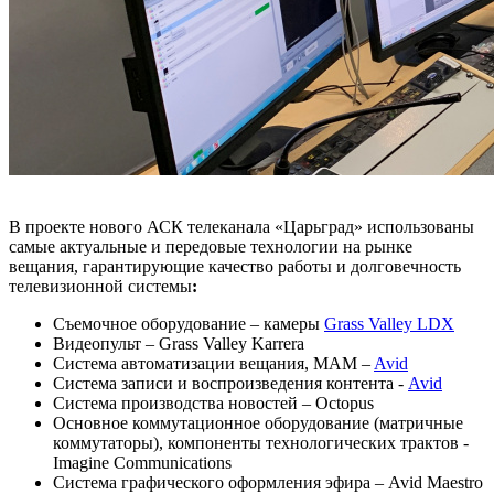
В проекте нового АСК телеканала «Царьград» использованы
самые актуальные и передовые технологии на рынке
вещания, гарантирующие качество работы и долговечность
телевизионной системы
:
Съемочное оборудование – камеры
Grass Valley LDX
Видеопульт – Grass Valley Karrera
Система автоматизации вещания, MAM –
Avid
Система записи и воспроизведения контента -
Avid
Система производства новостей – Octopus
Основное коммутационное оборудование (матричные
коммутаторы), компоненты технологических трактов -
Imagine Communications
Система графического оформления эфира – Avid Maestro