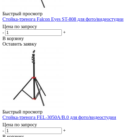
Быстрый просмотр
Стойка-тренога Falcon Eyes ST-808 для фото/видеостудии
Цена по запросу
-
+
В корзину
Оставить заявку
Быстрый просмотр
Стойка-тренога FEL-3050A/B.0 для фото/видеостудии
Цена по запросу
-
+
В корзину