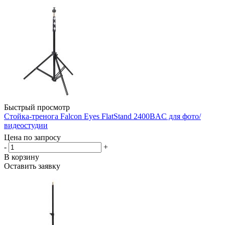
Быстрый просмотр
Стойка-тренога Falcon Eyes FlatStand 2400BAC для фото/
видеостудии
Цена по запросу
-
+
В корзину
Оставить заявку