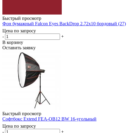
Быстрый просмотр
Фон бумажный Falcon Eyes BackDrop 2.72x10 бордовый (27)
Цена по запросу
-
+
В корзину
Оставить заявку
Быстрый просмотр
Софтбокс Extend FEA-OB12 BW 16-угольный
Цена по запросу
-
+