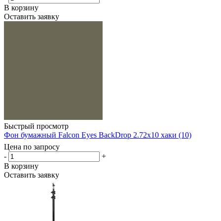
В корзину
Оставить заявку
Быстрый просмотр
Фон бумажный Falcon Eyes BackDrop 2.72x10 хаки (10)
Цена по запросу
-
+
В корзину
Оставить заявку