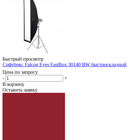
Быстрый просмотр
Софтбокс Falcon Eyes FastBox 30140 BW быстроскладной
Цена по запросу
-
+
В корзину
Оставить заявку