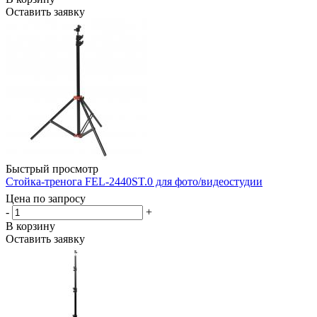
Оставить заявку
Быстрый просмотр
Стойка-тренога FEL-2440ST.0 для фото/видеостудии
Цена по запросу
-
+
В корзину
Оставить заявку