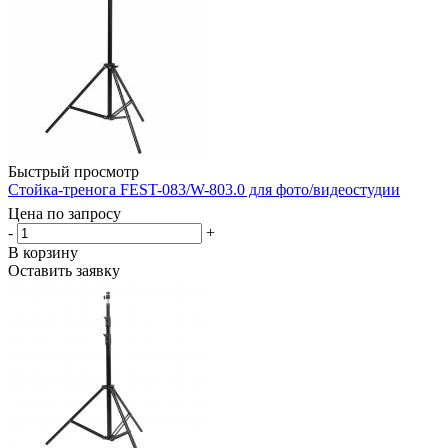
Быстрый просмотр
Стойка-тренога FEST-083/W-803.0 для фото/видеостудии
Цена по запросу
-
+
В корзину
Оставить заявку