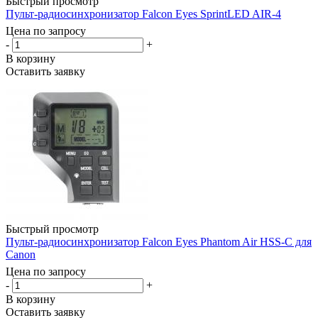
Быстрый просмотр
Пульт-радиосинхронизатор Falcon Eyes SprintLED AIR-4
Цена по запросу
-
+
В корзину
Оставить заявку
Быстрый просмотр
Пульт-радиосинхронизатор Falcon Eyes Phantom Air HSS-C для
Canon
Цена по запросу
-
+
В корзину
Оставить заявку