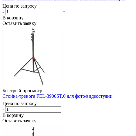
Цена по запросу
-
+
В корзину
Оставить заявку
Быстрый просмотр
Стойка-тренога FEL-3900ST.0 для фото/видеостудии
Цена по запросу
-
+
В корзину
Оставить заявку