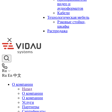
видео и
аудиоформатов
Кабели
Технологическая мебель
Рэковые стойки,
шкафы
Распродажа
Ru
Ru
En
中文
О компании
Назад
О компании
О компании
Услуги
Партнеры
Сертификаты