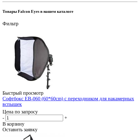
Товары Falcon Eyes в нашем каталоге
Фильтр
Быстрый просмотр
Софтбокс EB-060 (60*60cm) с переходником для накамерных
вспышек
Цена по запросу
-
+
В корзину
Оставить заявку