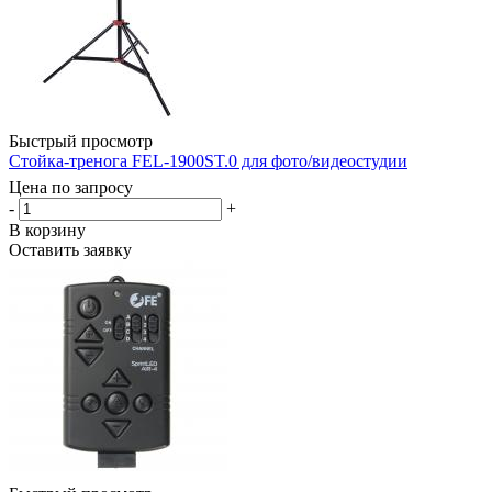
Быстрый просмотр
Стойка-тренога FEL-1900ST.0 для фото/видеостудии
Цена по запросу
-
+
В корзину
Оставить заявку