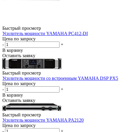
Быстрый просмотр
Усилитель мощности YAMAHA PC412-DI
Цена по запросу
-
+
В корзину
Оставить заявку
Быстрый просмотр
Усилитель мощности со встроенным YAMAHA DSP PX5
Цена по запросу
-
+
В корзину
Оставить заявку
Быстрый просмотр
Усилитель мощности YAMAHA PA2120
Цена по запросу
-
+