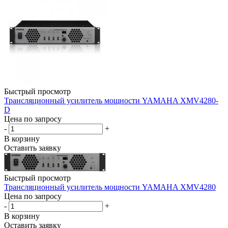
Быстрый просмотр
Трансляционный усилитель мощности YAMAHA XMV4280-
D
Цена по запросу
-
+
В корзину
Оставить заявку
Быстрый просмотр
Трансляционный усилитель мощности YAMAHA XMV4280
Цена по запросу
-
+
В корзину
Оставить заявку