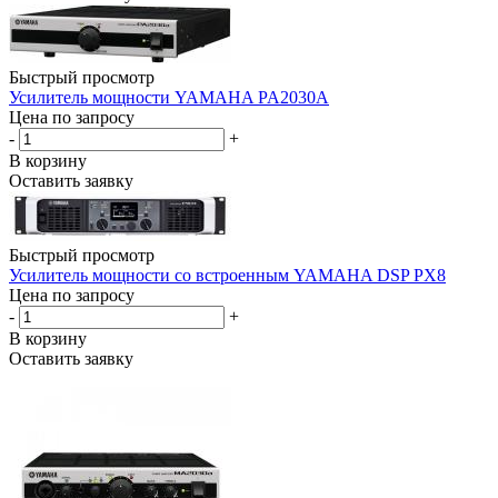
Быстрый просмотр
Усилитель мощности YAMAHA PA2030A
Цена по запросу
-
+
В корзину
Оставить заявку
Быстрый просмотр
Усилитель мощности со встроенным YAMAHA DSP PX8
Цена по запросу
-
+
В корзину
Оставить заявку