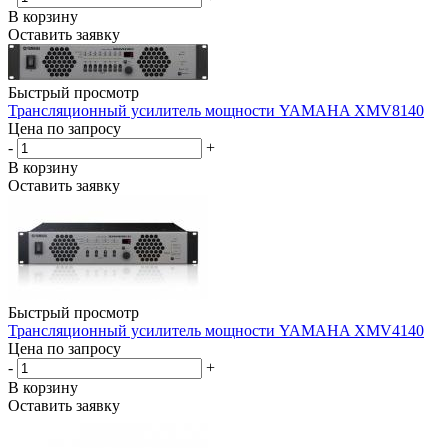
В корзину
Оставить заявку
Быстрый просмотр
Трансляционный усилитель мощности YAMAHA XMV8140
Цена по запросу
-
+
В корзину
Оставить заявку
Быстрый просмотр
Трансляционный усилитель мощности YAMAHA XMV4140
Цена по запросу
-
+
В корзину
Оставить заявку