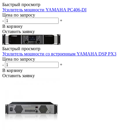
Быстрый просмотр
Усилитель мощности YAMAHA PC406-DI
Цена по запросу
-
+
В корзину
Оставить заявку
Быстрый просмотр
Усилитель мощности со встроенным YAMAHA DSP PX3
Цена по запросу
-
+
В корзину
Оставить заявку