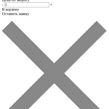
-
+
В корзину
Оставить заявку