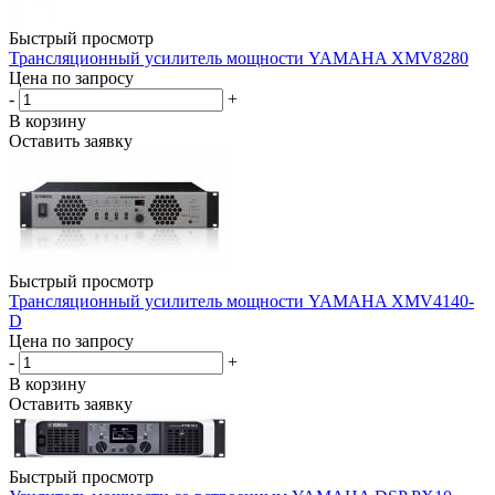
Быстрый просмотр
Трансляционный усилитель мощности YAMAHA XMV8280
Цена по запросу
-
+
В корзину
Оставить заявку
Быстрый просмотр
Трансляционный усилитель мощности YAMAHA XMV4140-
D
Цена по запросу
-
+
В корзину
Оставить заявку
Быстрый просмотр