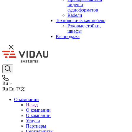
видео и
аудиоформатов
Кабели
Технологическая мебель
Рэковые стойки,
шкафы
Распродажа
Ru
Ru
En
中文
О компании
Назад
О компании
О компании
Услуги
Партнеры
Сертификаты