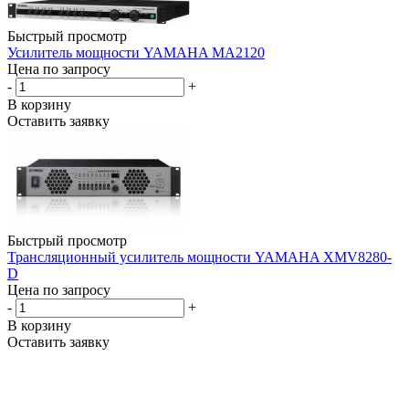
Быстрый просмотр
Усилитель мощности YAMAHA MA2120
Цена по запросу
-
+
В корзину
Оставить заявку
Быстрый просмотр
Трансляционный усилитель мощности YAMAHA XMV8280-
D
Цена по запросу
-
+
В корзину
Оставить заявку