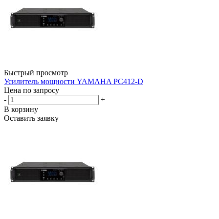
Быстрый просмотр
Усилитель мощности YAMAHA PC412-D
Цена по запросу
-
+
В корзину
Оставить заявку