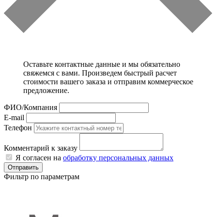
Оставьте контактные данные и мы обязательно
свяжемся с вами. Произведем быстрый расчет
стоимости вашего заказа и отправим коммерческое
предложение.
ФИО/Компания
E-mail
Телефон
Комментарий к заказу
Я согласен на
обработку персональных данных
Отправить
Фильтр по параметрам