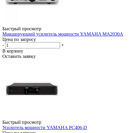
Быстрый просмотр
Микширующий усилитель мощности YAMAHA MA2030A
Цена по запросу
-
+
В корзину
Оставить заявку
Быстрый просмотр
Усилитель мощности YAMAHA PC406-D
Цена по запросу