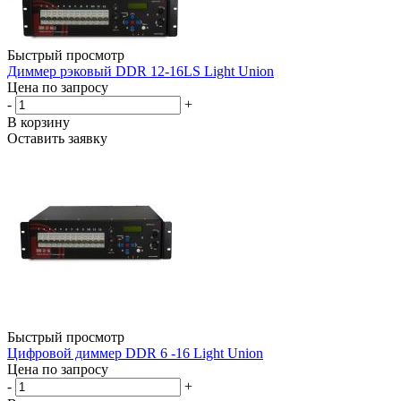
Быстрый просмотр
Диммер рэковый DDR 12-16LS Light Union
Цена по запросу
-
+
В корзину
Оставить заявку
Быстрый просмотр
Цифровой диммер DDR 6 -16 Light Union
Цена по запросу
-
+