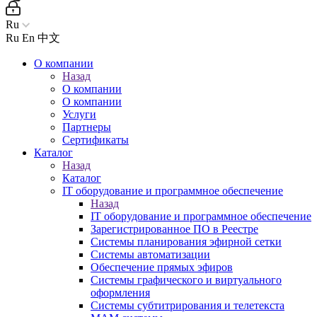
Ru
Ru
En
中文
О компании
Назад
О компании
О компании
Услуги
Партнеры
Сертификаты
Каталог
Назад
Каталог
IT оборудование и программное обеспечение
Назад
IT оборудование и программное обеспечение
Зарегистрированное ПО в Реестре
Системы планирования эфирной сетки
Системы автоматизации
Обеспечение прямых эфиров
Системы графического и виртуального
оформления
Системы субтитрирования и телетекста