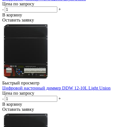
Цена по запросу
-
+
В корзину
Оставить заявку
Быстрый просмотр
Цифровой настенный диммер DDW 12-10L Light Union
Цена по запросу
-
+
В корзину
Оставить заявку