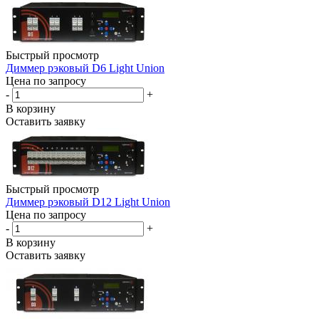
Быстрый просмотр
Диммер рэковый D6 Light Union
Цена по запросу
-
+
В корзину
Оставить заявку
Быстрый просмотр
Диммер рэковый D12 Light Union
Цена по запросу
-
+
В корзину
Оставить заявку