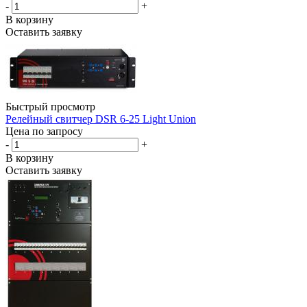
-
+
В корзину
Оставить заявку
Быстрый просмотр
Релейный свитчер DSR 6-25 Light Union
Цена по запросу
-
+
В корзину
Оставить заявку