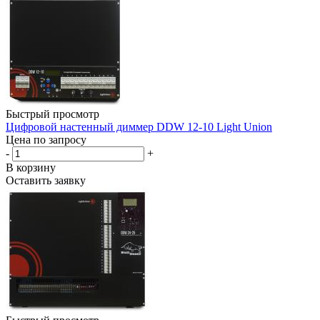
Быстрый просмотр
Цифровой настенный диммер DDW 12-10 Light Union
Цена по запросу
-
+
В корзину
Оставить заявку