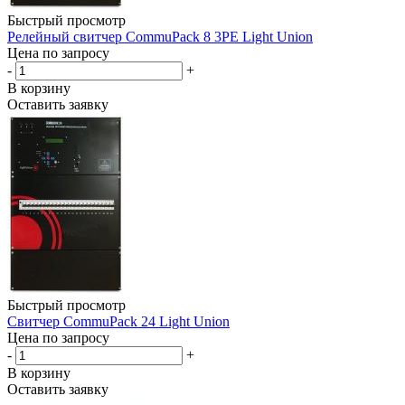
Быстрый просмотр
Релейный свитчер CommuPack 8 3PE Light Union
Цена по запросу
-
+
В корзину
Оставить заявку
Быстрый просмотр
Свитчер CommuPack 24 Light Union
Цена по запросу
-
+
В корзину
Оставить заявку