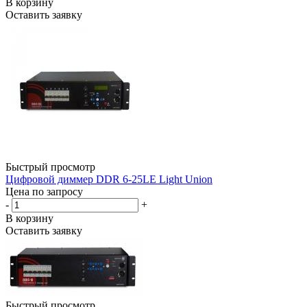
В корзину
Оставить заявку
Быстрый просмотр
Цифровой диммер DDR 6-25LE Light Union
Цена по запросу
-
+
В корзину
Оставить заявку
Быстрый просмотр