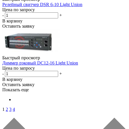
Релейный свитчер DSR 6-10 Light Union
Цена по запросу
-
+
В корзину
Оставить заявку
Быстрый просмотр
Диммер рэковый DC12-16 Light Union
Цена по запросу
-
+
В корзину
Оставить заявку
Показать еще
1
2
3
4