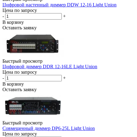
Цифровой настенный диммер DDW 12-16 Light Union
Цена по запросу
-
+
В корзину
Оставить заявку
Быстрый просмотр
Цифровой диммер DDR 12-16LE Light Union
Цена по запросу
-
+
В корзину
Оставить заявку
Быстрый просмотр
Совмещенный диммер DP6-25L Light Union
Цена по запросу