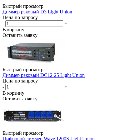
Быстрый просмотр
Диммер рэковый D3 Light Union
Цена по запросу
-
+
В корзину
Оставить заявку
Быстрый просмотр
Диммер рэковый DC12-25 Light Union
Цена по запросу
-
+
В корзину
Оставить заявку
Быстрый просмотр
Цифровой диммер Wave 1200S Light Union