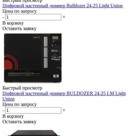
Быстрый просмотр
Цифровой настенный диммер Bulldozer 24-25 Light Union
Цена по запросу
-
+
В корзину
Оставить заявку
Быстрый просмотр
Цифровой настенный диммер BULDOZER 24-25 LM Light
Union
Цена по запросу
-
+
В корзину
Оставить заявку