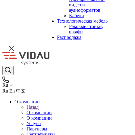
видео и
аудиоформатов
Кабели
Технологическая мебель
Рэковые стойки,
шкафы
Распродажа
Ru
Ru
En
中文
О компании
Назад
О компании
О компании
Услуги
Партнеры
Сертификаты