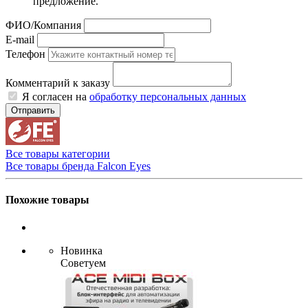
предложение.
ФИО/Компания
E-mail
Телефон
Комментарий к заказу
Я согласен на
обработку персональных данных
Отправить
Все товары категории
Все товары бренда Falcon Eyes
Похожие товары
Новинка
Советуем