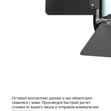
Оставьте контактные данные и мы обязательно
свяжемся с вами. Произведем быстрый расчет
стоимости вашего заказа и отправим коммерческое