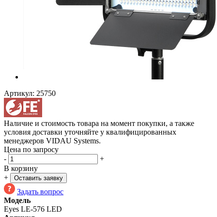
Артикул:
25750
Наличие и стоимость товара на момент покупки, а также
условия доставки уточняйте у квалифицированных
менеджеров VIDAU Systems.
Цена по запросу
-
+
В корзину
+
Оставить заявку
Задать вопрос
Модель
Eyes LE-576 LED