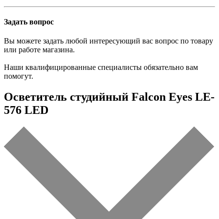
Задать вопрос
Вы можете задать любой интересующий вас вопрос по товару
или работе магазина.
Наши квалифицированные специалисты обязательно вам
помогут.
Осветитель студийный Falcon Eyes LE-
576 LED