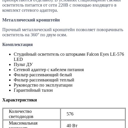
осветитель питается от сети 220В с помощью входящего в
комплект сетевого адаптера.
Металлический кронштейн
Прочный металлический кронштейн позволяет поворачивать
осветитель на 360° по двум осям.
Комплектация
Студийный осветитель со шторками Falcon Eyes LE-576
LED
Пульт ДУ
Сетевой адаптер с кабелем питания
Фильтр рассеивающий белый
Фильтр рассеивающий теплый
Руководство по эксплуатации
Гарантийный талон
Характеристики
Количество
576
светодиодов
Максимальная
40 Вт