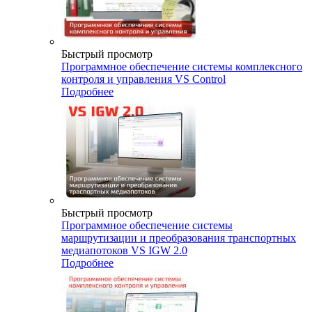
Быстрый просмотр
Программное обеспечение системы комплексного
контроля и управления VS Control
Подробнее
Быстрый просмотр
Программное обеспечение системы
маршрутизации и преобразования транспортных
медиапотоков VS IGW 2.0
Подробнее