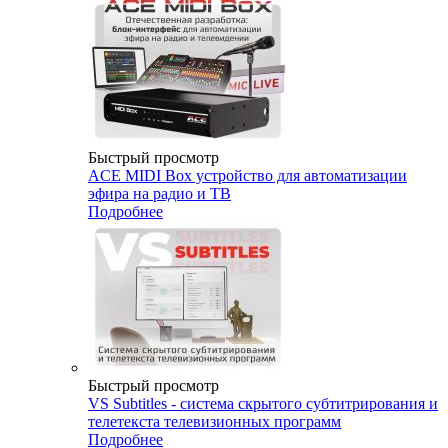
Быстрый просмотр
ACE MIDI Box устройство для автоматизации
эфира на радио и ТВ
Подробнее
Быстрый просмотр
VS Subtitles - система скрытого субтитрирования и
телетекста телевизионных программ
Подробнее