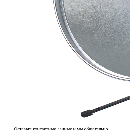
Оставьте контактные данные и мы обязательно