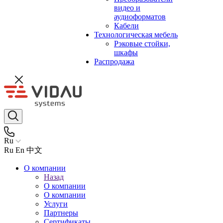
видео и
аудиоформатов
Кабели
Технологическая мебель
Рэковые стойки,
шкафы
Распродажа
Ru
Ru
En
中文
О компании
Назад
О компании
О компании
Услуги
Партнеры
Сертификаты