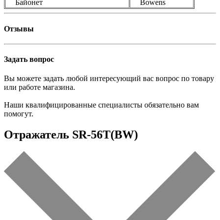
Байонет
Bowens
Отзывы
Задать вопрос
Вы можете задать любой интересующий вас вопрос по товару
или работе магазина.
Наши квалифицированные специалисты обязательно вам
помогут.
Отражатель SR-56T(BW)