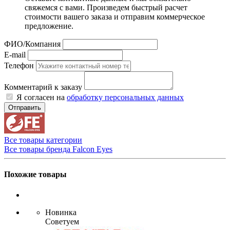
свяжемся с вами. Произведем быстрый расчет
стоимости вашего заказа и отправим коммерческое
предложение.
ФИО/Компания
E-mail
Телефон
Комментарий к заказу
Я согласен на
обработку персональных данных
Отправить
Все товары категории
Все товары бренда Falcon Eyes
Похожие товары
Новинка
Советуем