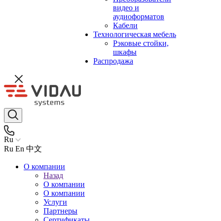
видео и
аудиоформатов
Кабели
Технологическая мебель
Рэковые стойки,
шкафы
Распродажа
Ru
Ru
En
中文
О компании
Назад
О компании
О компании
Услуги
Партнеры
Сертификаты