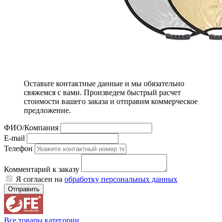
Оставьте контактные данные и мы обязательно
свяжемся с вами. Произведем быстрый расчет
стоимости вашего заказа и отправим коммерческое
предложение.
ФИО/Компания
E-mail
Телефон
Комментарий к заказу
Я согласен на
обработку персональных данных
Отправить
Все товары категории