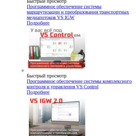
Быстрый просмотр
Программное обеспечение системы
маршрутизации и преобразования транспортных
медиапотоков VS IGW
Подробнее
Быстрый просмотр
Программное обеспечение системы комплексного
контроля и управления VS Control
Подробнее