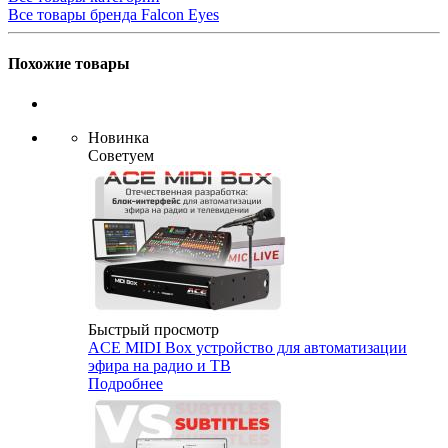
Все товары бренда Falcon Eyes
Похожие товары
Новинка
Советуем
Быстрый просмотр
ACE MIDI Box устройство для автоматизации
эфира на радио и ТВ
Подробнее