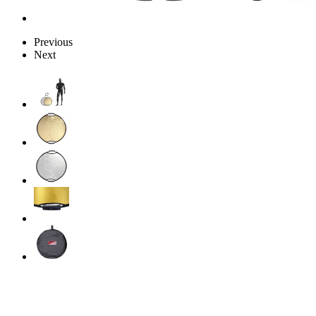
Previous
Next