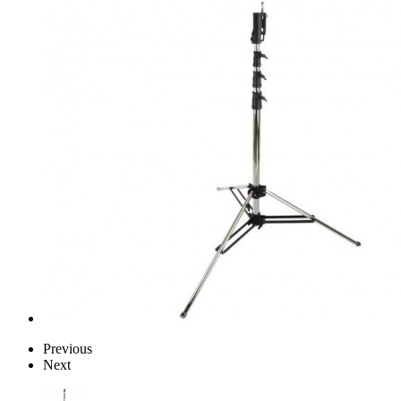
Previous
Next