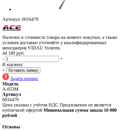
Артикул:
6016479
Наличие и стоимость товара на момент покупки, а также
условия доставки уточняйте у квалифицированных
менеджеров VIDAU Systems.
44 180
руб.
-
+
В корзину
+
Оставить заявку
Задать вопрос
Модель
A-653M
Артикул
6016479
Цена указана с учётом НДС
Предложение не является
публичной офертой
Минимальная сумма заказа 10 000
рублей
Отзывы