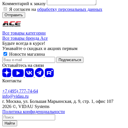
Комментарий к заказу
Я согласен на
обработку персональных данных
Отправить
Все товары категории
Все товары бренда Ace
Будьте всегда в курсе!
Узнавайте о скидках и акциях первым
Новости магазина
Оставайтесь на связи
Контакты
+7 (495) 777-74-64
info@vidau.ru
г. Москва, ул. Большая Марьинская, д. 9, стр. 1, офис 107
2026 ©, VIDAU Systems
Политика конфиденциальности
Найти