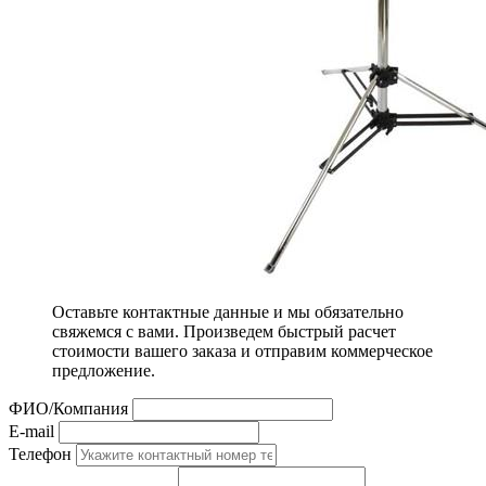
Оставьте контактные данные и мы обязательно
свяжемся с вами. Произведем быстрый расчет
стоимости вашего заказа и отправим коммерческое
предложение.
ФИО/Компания
E-mail
Телефон