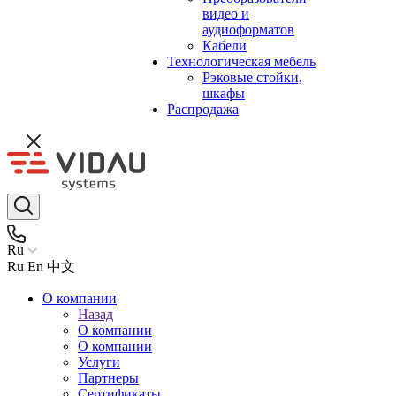
видео и
аудиоформатов
Кабели
Технологическая мебель
Рэковые стойки,
шкафы
Распродажа
Ru
Ru
En
中文
О компании
Назад
О компании
О компании
Услуги
Партнеры
Сертификаты