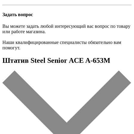
Задать вопрос
Вы можете задать любой интересующий вас вопрос по товару
или работе магазина.
Наши квалифицированные специалисты обязательно вам
помогут.
Штатив Steel Senior ACE A-653M