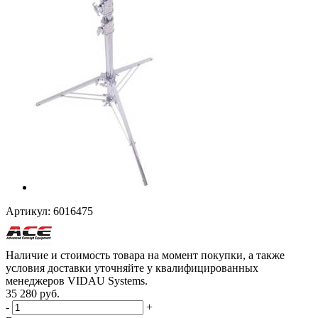
Артикул:
6016475
Наличие и стоимость товара на момент покупки, а также
условия доставки уточняйте у квалифицированных
менеджеров VIDAU Systems.
35 280
руб.
-
+