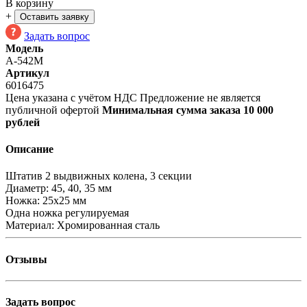
В корзину
+
Оставить заявку
Задать вопрос
Модель
A-542M
Артикул
6016475
Цена указана с учётом НДС
Предложение не является
публичной офертой
Минимальная сумма заказа 10 000
рублей
Описание
Штатив 2 выдвижных колена, 3 секции
Диаметр: 45, 40, 35 мм
Ножка: 25х25 мм
Одна ножка регулируемая
Материал: Хромированная сталь
Отзывы
Задать вопрос