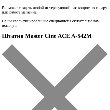
Вы можете задать любой интересующий вас вопрос по товару
или работе магазина.
Наши квалифицированные специалисты обязательно вам
помогут.
Штатив Master Cine ACE A-542M