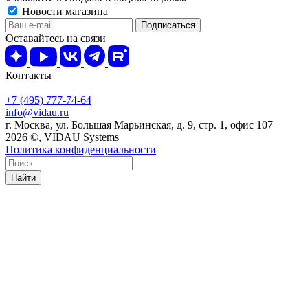
Новости магазина
Оставайтесь на связи
Контакты
+7 (495) 777-74-64
info@vidau.ru
г. Москва, ул. Большая Марьинская, д. 9, стр. 1, офис 107
2026 ©, VIDAU Systems
Политика конфиденциальности
Найти