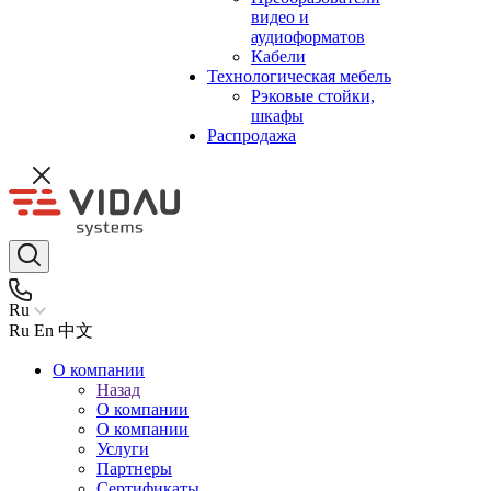
видео и
аудиоформатов
Кабели
Технологическая мебель
Рэковые стойки,
шкафы
Распродажа
Ru
Ru
En
中文
О компании
Назад
О компании
О компании
Услуги
Партнеры
Сертификаты