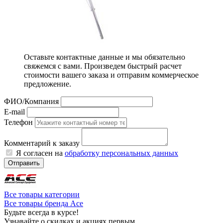
Оставьте контактные данные и мы обязательно
свяжемся с вами. Произведем быстрый расчет
стоимости вашего заказа и отправим коммерческое
предложение.
ФИО/Компания
E-mail
Телефон
Комментарий к заказу
Я согласен на
обработку персональных данных
Отправить
Все товары категории
Все товары бренда Ace
Будьте всегда в курсе!
Узнавайте о скидках и акциях первым