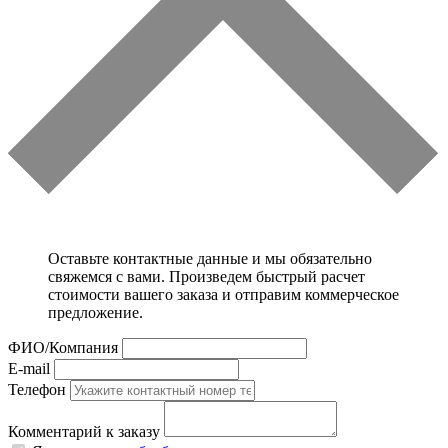
Оставьте контактные данные и мы обязательно
свяжемся с вами. Произведем быстрый расчет
стоимости вашего заказа и отправим коммерческое
предложение.
ФИО/Компания
E-mail
Телефон
Комментарий к заказу