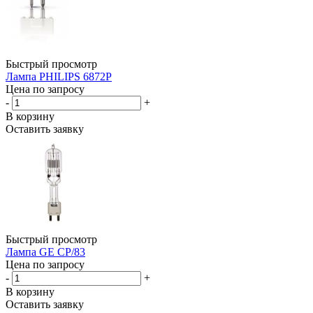
Быстрый просмотр
Лампа PHILIPS 6872P
Цена по запросу
-
+
В корзину
Оставить заявку
Быстрый просмотр
Лампа GE CP/83
Цена по запросу
-
+
В корзину
Оставить заявку