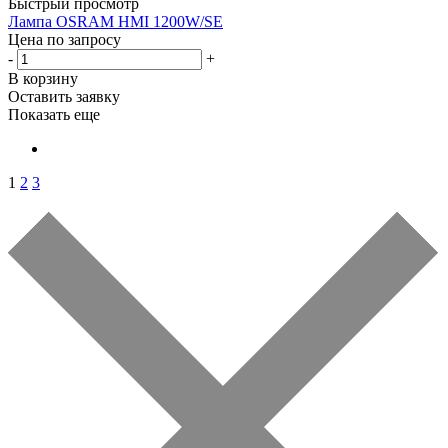
Быстрый просмотр
Лампа OSRAM HMI 1200W/SE
Цена по запросу
-
+
В корзину
Оставить заявку
Показать еще
1
2
3