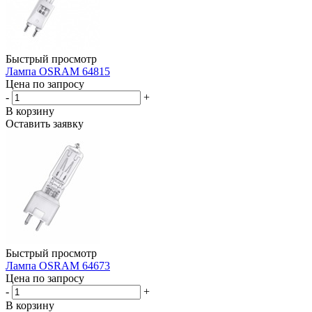
Быстрый просмотр
Лампа OSRAM 64815
Цена по запросу
-
+
В корзину
Оставить заявку
Быстрый просмотр
Лампа OSRAM 64673
Цена по запросу
-
+
В корзину