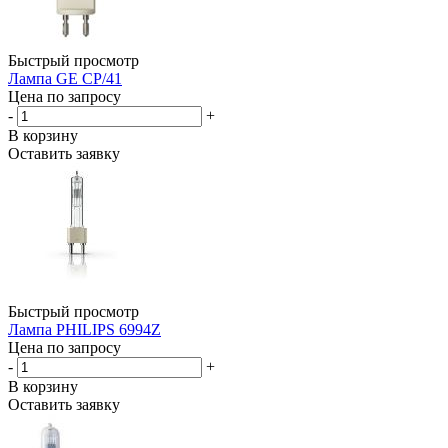
Быстрый просмотр
Лампа GE CP/41
Цена по запросу
-
+
В корзину
Оставить заявку
Быстрый просмотр
Лампа PHILIPS 6994Z
Цена по запросу
-
+
В корзину
Оставить заявку