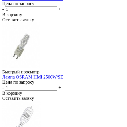
Цена по запросу
-
+
В корзину
Оставить заявку
Быстрый просмотр
Лампа OSRAM HMI 2500W/SE
Цена по запросу
-
+
В корзину
Оставить заявку