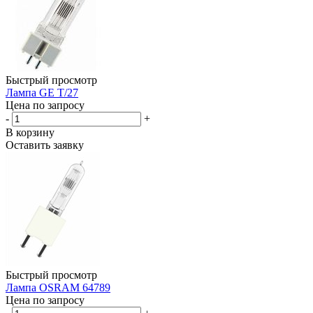
Быстрый просмотр
Лампа GE T/27
Цена по запросу
-
+
В корзину
Оставить заявку
Быстрый просмотр
Лампа OSRAM 64789
Цена по запросу