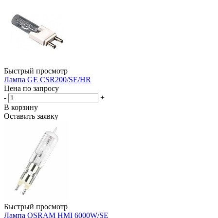
Быстрый просмотр
Лампа GE CSR200/SE/HR
Цена по запросу
-
+
В корзину
Оставить заявку
Быстрый просмотр
Лампа OSRAM HMI 6000W/SE