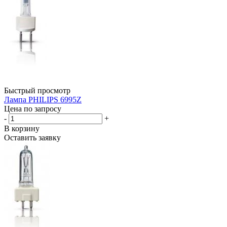
Быстрый просмотр
Лампа PHILIPS 6995Z
Цена по запросу
-
+
В корзину
Оставить заявку