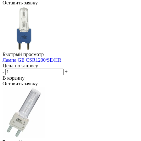
Оставить заявку
Быстрый просмотр
Лампа GE CSR1200/SE/HR
Цена по запросу
-
+
В корзину
Оставить заявку