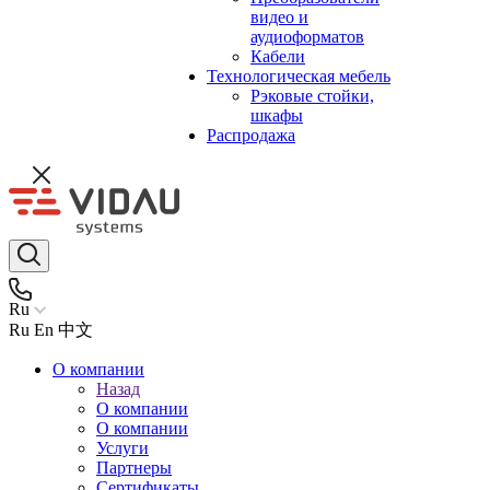
видео и
аудиоформатов
Кабели
Технологическая мебель
Рэковые стойки,
шкафы
Распродажа
Ru
Ru
En
中文
О компании
Назад
О компании
О компании
Услуги
Партнеры
Сертификаты