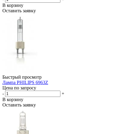
В корзину
Оставить заявку
Быстрый просмотр
Лампа PHILIPS 6963Z
Цена по запросу
-
+
В корзину
Оставить заявку