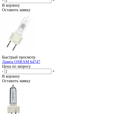
-
+
В корзину
Оставить заявку
Быстрый просмотр
Лампа OSRAM 64747
Цена по запросу
-
+
В корзину
Оставить заявку