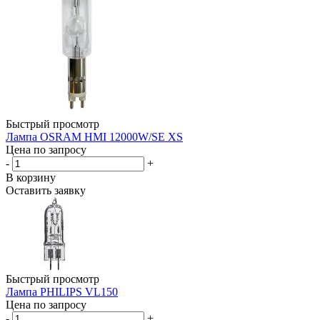
Быстрый просмотр
Лампа OSRAM HMI 12000W/SE XS
Цена по запросу
-
+
В корзину
Оставить заявку
Быстрый просмотр
Лампа PHILIPS VL150
Цена по запросу
-
+