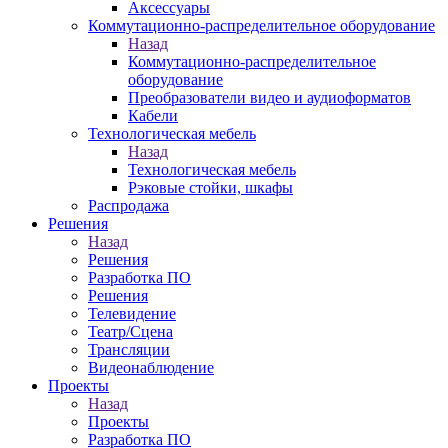
Аксессуары
Коммутационно-распределительное оборудование
Назад
Коммутационно-распределительное
оборудование
Преобразователи видео и аудиоформатов
Кабели
Технологическая мебель
Назад
Технологическая мебель
Рэковые стойки, шкафы
Распродажа
Решения
Назад
Решения
Разработка ПО
Решения
Телевидение
Театр/Сцена
Трансляции
Видеонаблюдение
Проекты
Назад
Проекты
Разработка ПО