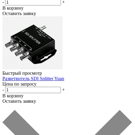
-
+
В корзину
Оставить заявку
Быстрый просмотр
Разветвитель SDI Splitter Yuan
Цена по запросу
-
+
В корзину
Оставить заявку