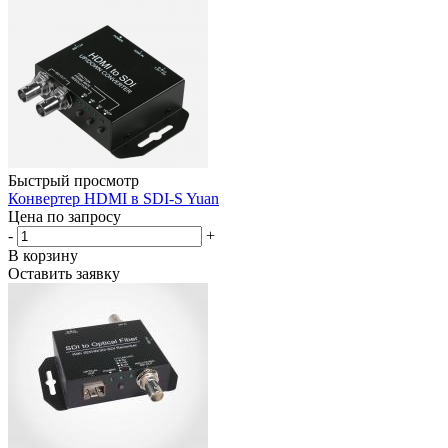
Быстрый просмотр
Конвертер HDMI в SDI-S Yuan
Цена по запросу
-
+
В корзину
Оставить заявку