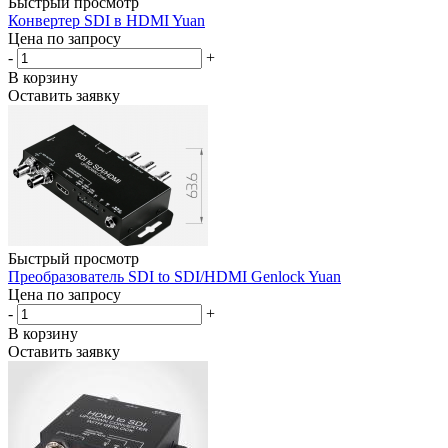
Быстрый просмотр
Конвертер SDI в HDMI Yuan
Цена по запросу
-
+
В корзину
Оставить заявку
Быстрый просмотр
Преобразователь SDI to SDI/HDMI Genlock Yuan
Цена по запросу
-
+
В корзину
Оставить заявку