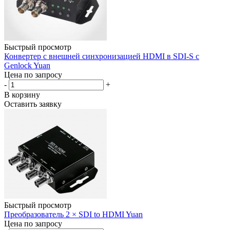
Быстрый просмотр
Конвертер с внешней синхронизацией HDMI в SDI-S с
Genlock Yuan
Цена по запросу
-
+
В корзину
Оставить заявку
Быстрый просмотр
Преобразователь 2 × SDI to HDMI Yuan
Цена по запросу