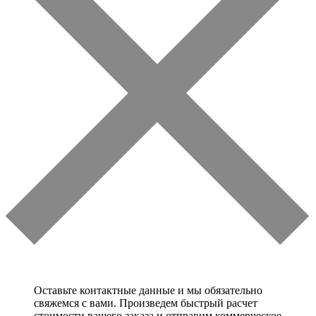
Оставьте контактные данные и мы обязательно
свяжемся с вами. Произведем быстрый расчет
стоимости вашего заказа и отправим коммерческое