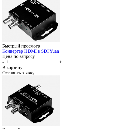
Быстрый просмотр
Конвертер HDMI в SDI Yuan
Цена по запросу
-
+
В корзину
Оставить заявку