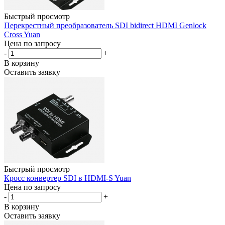
Быстрый просмотр
Перекрестный преобразователь SDI bidirect HDMI Genlock
Cross Yuan
Цена по запросу
-
+
В корзину
Оставить заявку
Быстрый просмотр
Кросс конвертер SDI в HDMI-S Yuan
Цена по запросу
-
+
В корзину
Оставить заявку