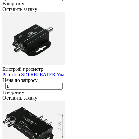
В корзину
Оставить заявку
Быстрый просмотр
Репитер SDI REPEATER Yuan
Цена по запросу
-
+
В корзину
Оставить заявку