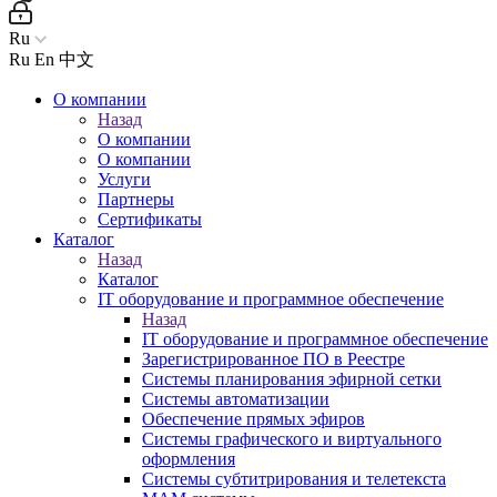
Ru
Ru
En
中文
О компании
Назад
О компании
О компании
Услуги
Партнеры
Сертификаты
Каталог
Назад
Каталог
IT оборудование и программное обеспечение
Назад
IT оборудование и программное обеспечение
Зарегистрированное ПО в Реестре
Системы планирования эфирной сетки
Системы автоматизации
Обеспечение прямых эфиров
Системы графического и виртуального
оформления
Системы субтитрирования и телетекста