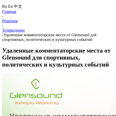
Ru
En
中文
Главная
-
Решения
-
Телевидение
-
Удаленные комментаторские места от Glensound для
спортивных, политических и культурных событий
Удаленные комментаторские места от
Glensound для спортивных,
политических и культурных событий