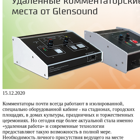
15.12.2020
Комментаторы почти всегда работают в изолированной,
специально оборудованной кабине - на стадионах, городских
площадях, в домах культуры, праздничных и торжественных
церемониях. Но сегодня еще более актуальной стала именно
«удаленная работа» и современные технологии
предоставляют такую возможность в полной мере.
Необходимость личного присутствия ведущего на месте