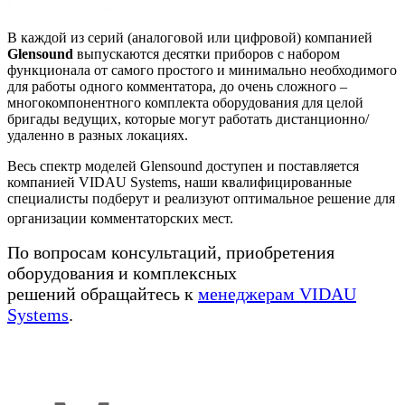
В каждой из серий (аналоговой или цифровой) компанией
Glensound
выпускаются десятки приборов с набором
функционала от самого простого и минимально необходимого
для работы одного комментатора, до очень сложного –
многокомпонентного комплекта оборудования для целой
бригады ведущих, которые могут работать дистанционно/
удаленно в разных локациях.
Весь спектр моделей Glensound доступен и поставляется
компанией VIDAU Systems, наши квалифицированные
специалисты подберут и реализуют оптимальное решение для
организации комментаторских мест.
По вопросам консультаций, приобретения
оборудования и комплексных
решений обращайтесь к
менеджерам VIDAU
Systems
.