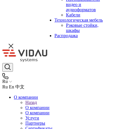
видео и
аудиоформатов
Кабели
Технологическая мебель
Рэковые стойки,
шкафы
Распродажа
Ru
Ru
En
中文
О компании
Назад
О компании
О компании
Услуги
Партнеры
Сертификаты