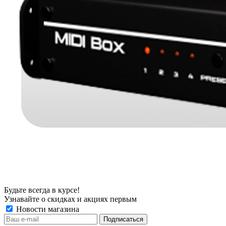
Будьте всегда в курсе!
Узнавайте о скидках и акциях первым
Новости магазина