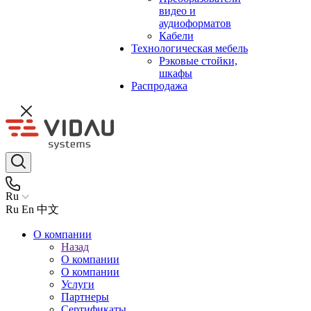
видео и
аудиоформатов
Кабели
Технологическая мебель
Рэковые стойки,
шкафы
Распродажа
Ru
Ru
En
中文
О компании
Назад
О компании
О компании
Услуги
Партнеры
Сертификаты