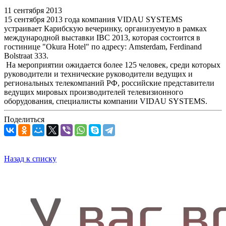
11 сентября 2013
15 сентября 2013 года компания VIDAU SYSTEMS
устраивает Карибскую вечеринку, организуемую в рамках
международной выставки IBC 2013, которая состоится в
гостинице "Okura Hotel" по адресу: Amsterdam, Ferdinand
Bolstraat 333.
На мероприятии ожидается более 125 человек, среди которых
руководители и технические руководители ведущих и
региональных телекомпаний РФ, российские представители
ведущих мировых производителей телевизионного
оборудования, специалисты компании VIDAU SYSTEMS.
Поделиться
Назад к списку