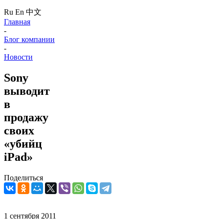
Ru
En
中文
Главная
-
Блог компании
-
Новости
Sony
выводит
в
продажу
своих
«убийц
iPad»
Поделиться
1 сентября 2011