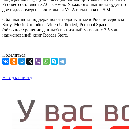
Его вес составляет 372 граммов. У каждого планшета будет по
две видеокамеры: фронтальная VGA и тыльная на 5 МП.
Оба планшета поддерживают недоступные в России сервисы
Sony: Music Unlimited, Video Unlimited, Personal Space
(облачное хранение данных) и книжный магазин с 2,5 млн
наименований книг Reader Store.
Поделиться
Назад к списку