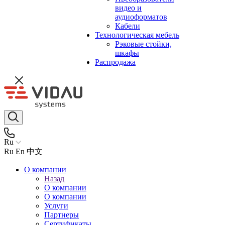
видео и
аудиоформатов
Кабели
Технологическая мебель
Рэковые стойки,
шкафы
Распродажа
Ru
Ru
En
中文
О компании
Назад
О компании
О компании
Услуги
Партнеры
Сертификаты