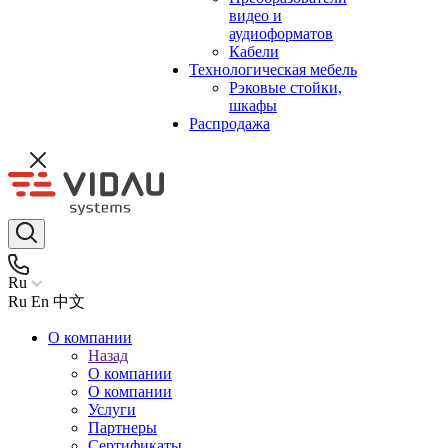
видео и
аудиоформатов
Кабели
Технологическая мебель
Рэковые стойки,
шкафы
Распродажа
Ru
Ru
En
中文
О компании
Назад
О компании
О компании
Услуги
Партнеры
Сертификаты