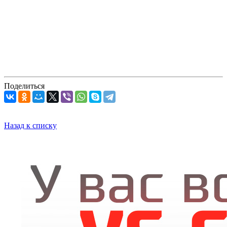
Поделиться
Назад к списку