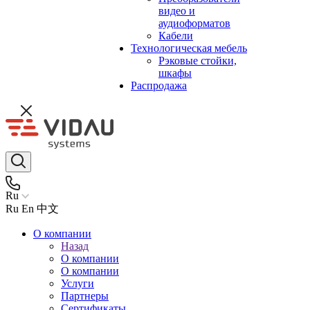
видео и
аудиоформатов
Кабели
Технологическая мебель
Рэковые стойки,
шкафы
Распродажа
Ru
Ru
En
中文
О компании
Назад
О компании
О компании
Услуги
Партнеры
Сертификаты