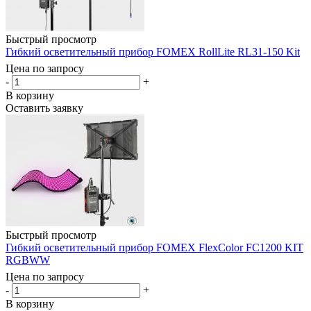
Быстрый просмотр
Гибкий осветительный прибор FOMEX RollLite RL31-150 Kit
Цена по запросу
-
+
В корзину
Оставить заявку
Быстрый просмотр
Гибкий осветительный прибор FOMEX FlexColor FC1200 KIT
RGBWW
Цена по запросу
-
+
В корзину