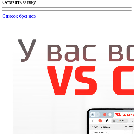
Оставить заявку
Список брендов