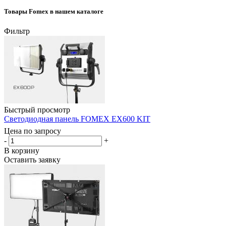
Товары Fomex в нашем каталоге
Фильтр
Быстрый просмотр
Светодиодная панель FOMEX EX600 KIT
Цена по запросу
-
+
В корзину
Оставить заявку