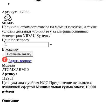
Артикул:
112953
Наличие и стоимость товара на момент покупки, а также
условия доставки уточняйте у квалифицированных
менеджеров VIDAU Systems.
Цена по запросу
-
+
В корзину
+
Оставить заявку
Задать вопрос
Модель
ATOMXARM10
Артикул
112953
Цена указана с учётом НДС
Предложение не является
публичной офертой
Минимальная сумма заказа 10 000
рублей
Описание