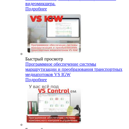
видеомикшера.
Подробнее
Быстрый просмотр
Программное обеспечение системы
маршрутизации и преобразования транспортных
медиапотоков VS IGW
Подробнее