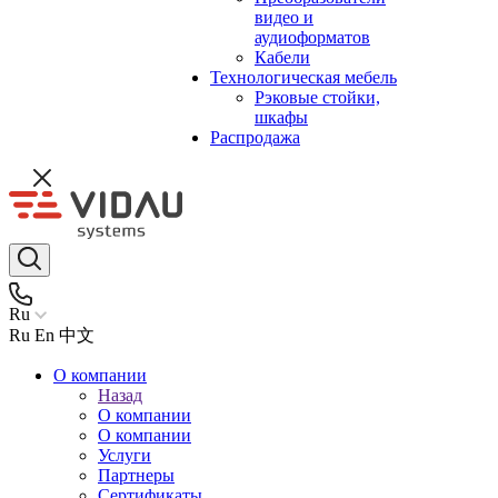
видео и
аудиоформатов
Кабели
Технологическая мебель
Рэковые стойки,
шкафы
Распродажа
Ru
Ru
En
中文
О компании
Назад
О компании
О компании
Услуги
Партнеры
Сертификаты