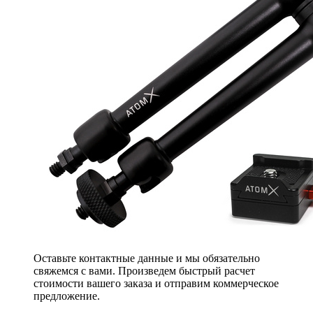
Оставьте контактные данные и мы обязательно
свяжемся с вами. Произведем быстрый расчет
стоимости вашего заказа и отправим коммерческое
предложение.