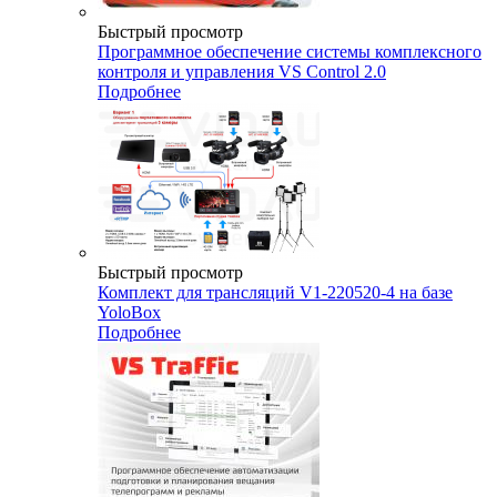
Быстрый просмотр
Программное обеспечение системы комплексного
контроля и управления VS Control 2.0
Подробнее
Быстрый просмотр
Комплект для трансляций V1-220520-4 на базе
YoloBox
Подробнее