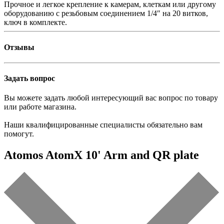
Прочное и легкое крепление к камерам, клеткам или другому
оборудованию с резьбовым соединением 1/4″ на 20 витков,
ключ в комплекте.
Отзывы
Задать вопрос
Вы можете задать любой интересующий вас вопрос по товару
или работе магазина.
Наши квалифицированные специалисты обязательно вам
помогут.
Atomos AtomX 10' Arm and QR plate