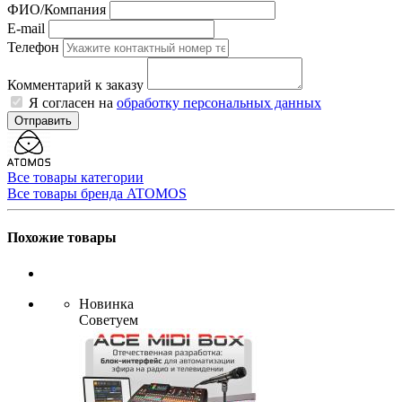
ФИО/Компания
E-mail
Телефон
Комментарий к заказу
Я согласен на
обработку персональных данных
Отправить
Все товары категории
Все товары бренда ATOMOS
Похожие товары
Новинка
Советуем