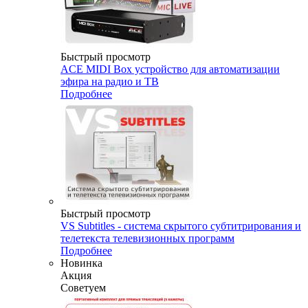
Быстрый просмотр
ACE MIDI Box устройство для автоматизации
эфира на радио и ТВ
Подробнее
Быстрый просмотр
VS Subtitles - система скрытого субтитрирования и
телетекста телевизионных программ
Подробнее
Новинка
Акция
Советуем