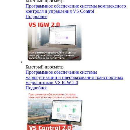
Быстрый просмотр
Программное обеспечение системы комплексного
контроля и управления VS Control
Подробнее
Быстрый просмотр
Программное обеспечение системы
маршрутизации и преобразования транспортных
медиапотоков VS IGW 2.0
Подробнее