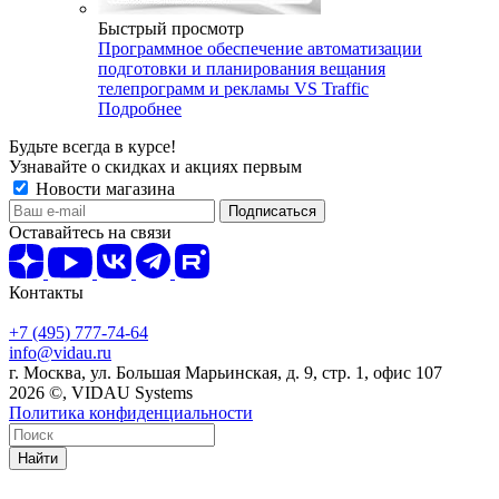
Быстрый просмотр
Программное обеспечение автоматизации
подготовки и планирования вещания
телепрограмм и рекламы VS Traffic
Подробнее
Будьте всегда в курсе!
Узнавайте о скидках и акциях первым
Новости магазина
Оставайтесь на связи
Контакты
+7 (495) 777-74-64
info@vidau.ru
г. Москва, ул. Большая Марьинская, д. 9, стр. 1, офис 107
2026 ©, VIDAU Systems
Политика конфиденциальности
Найти